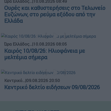
Ώρα Ελλάδος...
|
10.08.2026 08:49
Ουρές και καθυστερήσεις στο Τελωνείο
Ευζώνων, στο ρεύμα εξόδου από την
Ελλάδα
Ώρα Ελλάδος...
|
10.08.2026 08:05
Καιρός 10/08/26: Ηλιοφάνεια με
μελτέμια σήμερα
Κεντρικό...
|
09.08.2026 20:50
Κεντρικό δελτίο ειδήσεων 09/08/2026