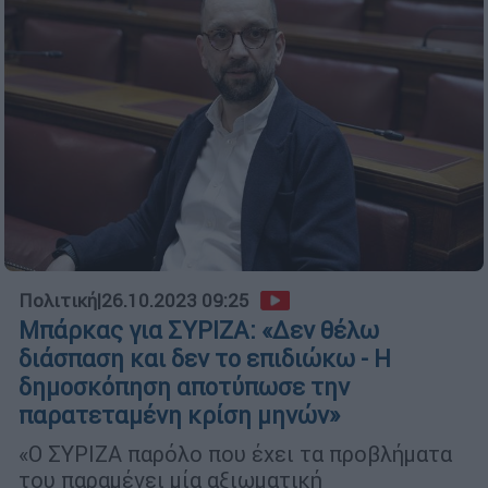
Πολιτική
|
26.10.2023 09:25
Μπάρκας για ΣΥΡΙΖΑ: «Δεν θέλω
διάσπαση και δεν το επιδιώκω - H
δημοσκόπηση αποτύπωσε την
παρατεταμένη κρίση μηνών»
«Ο ΣΥΡΙΖΑ παρόλο που έχει τα προβλήματα
του παραμένει μία αξιωματική