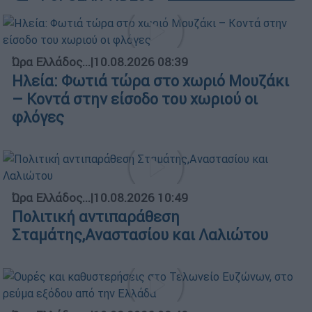
Ώρα Ελλάδος...
|
10.08.2026 08:39
Ηλεία: Φωτιά τώρα στο χωριό Μουζάκι
– Κοντά στην είσοδο του χωριού οι
φλόγες
Ώρα Ελλάδος...
|
10.08.2026 10:49
Πολιτική αντιπαράθεση
Σταμάτης,Αναστασίου και Λαλιώτου