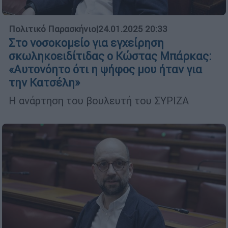
Πολιτικό Παρασκήνιο
|
24.01.2025 20:33
Στο νοσοκομείο για εγχείρηση
σκωληκοειδίτιδας ο Κώστας Μπάρκας:
«Αυτονόητο ότι η ψήφος μου ήταν για
την Κατσέλη»
Η ανάρτηση του βουλευτή του ΣΥΡΙΖΑ