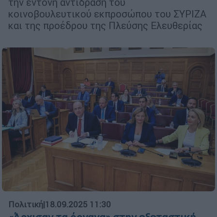
την έντονη αντίδραση του
κοινοβουλευτικού εκπροσώπου του ΣΥΡΙΖΑ
και της προέδρου της Πλεύσης Ελευθερίας
Πολιτική
|
18.09.2025 11:30