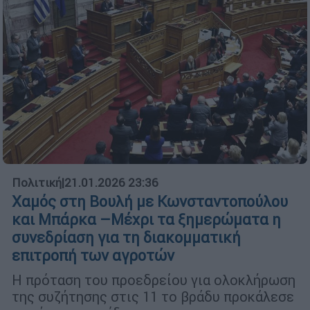
Πολιτική
|
21.01.2026 23:36
Χαμός στη Βουλή με Κωνσταντοπούλου
και Μπάρκα –Μέχρι τα ξημερώματα η
συνεδρίαση για τη διακομματική
επιτροπή των αγροτών
Η πρόταση του προεδρείου για ολοκλήρωση
της συζήτησης στις 11 το βράδυ προκάλεσε