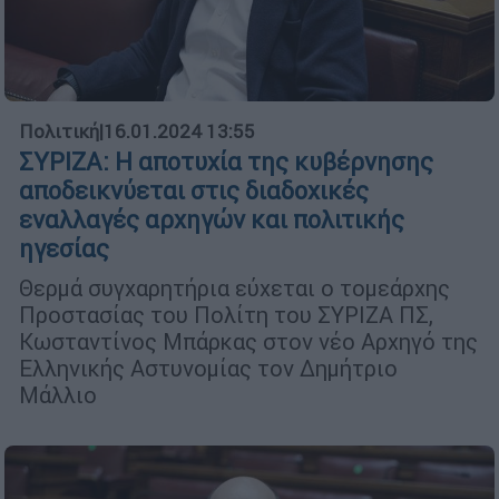
Πολιτική
|
16.01.2024 13:55
ΣΥΡΙΖΑ: Η αποτυχία της κυβέρνησης
αποδεικνύεται στις διαδοχικές
εναλλαγές αρχηγών και πολιτικής
ηγεσίας
Θερμά συγχαρητήρια εύχεται ο τομεάρχης
Προστασίας του Πολίτη του ΣΥΡΙΖΑ ΠΣ,
Κωσταντίνος Μπάρκας στον νέο Αρχηγό της
Ελληνικής Αστυνομίας τον Δημήτριο
Μάλλιο