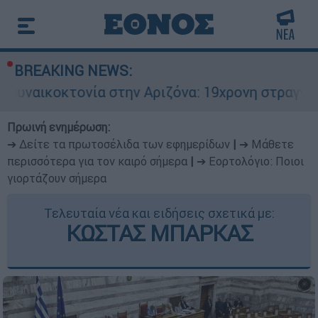
BREAKING NEWS:
νία στην Αριζόνα: 19χρονη στραγγαλίστηκε από 
Πρωινή ενημέρωση:
➔ Δείτε τα πρωτοσέλιδα των εφημερίδων
|
➔ Μάθετε
περισσότερα για τον καιρό σήμερα
|
➔ Εορτολόγιο: Ποιοι
γιορτάζουν σήμερα
Τελευταία νέα και ειδήσεις σχετικά με:
ΚΩΣΤΑΣ ΜΠΑΡΚΑΣ