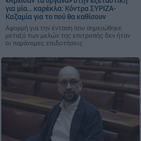
«Άρχισαν τα όργανα» στην εξεταστική
για μία… καρέκλα: Κόντρα ΣΥΡΙΖΑ-
Καζαμία για το πού θα καθίσουν
Αφορμή για την ένταση που σημειώθηκε
μεταξύ των μελών της επιτροπής δεν ήταν
οι παράνομες επιδοτήσεις