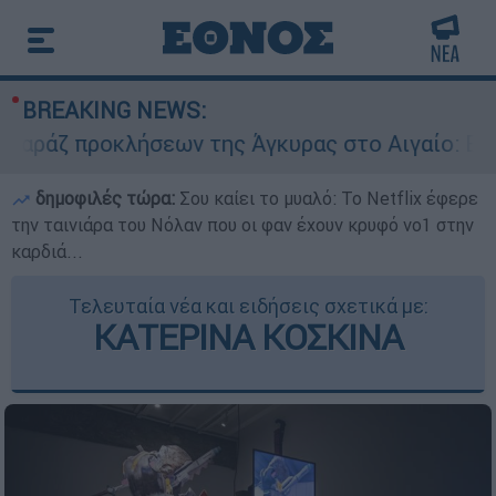
BREAKING NEWS:
προκλήσεων της Άγκυρας στο Αιγαίο: Εικονική α
δημοφιλές τώρα:
Σου καίει το μυαλό: Το Netflix έφερε
την ταινιάρα του Νόλαν που οι φαν έχουν κρυφό νο1 στην
καρδιά...
Τελευταία νέα και ειδήσεις σχετικά με:
ΚΑΤΕΡΙΝΑ ΚΟΣΚΙΝΑ