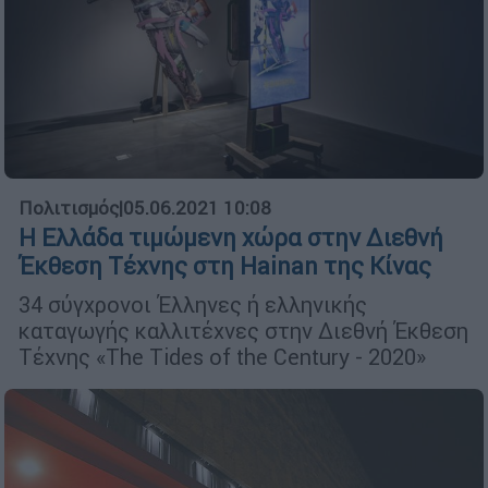
Πολιτισμός
|
05.06.2021 10:08
Η Ελλάδα τιμώμενη χώρα στην Διεθνή
Έκθεση Τέχνης στη Hainan της Κίνας
34 σύγχρονοι Έλληνες ή ελληνικής
καταγωγής καλλιτέχνες στην Διεθνή Έκθεση
Τέχνης «The Tides of the Century - 2020»