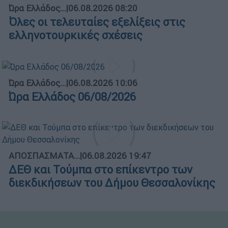
Ώρα Ελλάδος...
|
06.08.2026 08:20
Όλες οι τελευταίες εξελίξεις στις
ελληνοτουρκικές σχέσεις
Ώρα Ελλάδος...
|
06.08.2026 10:06
Ώρα Ελλάδος 06/08/2026
ΑΠΟΣΠΑΣΜΑΤΑ...
|
06.08.2026 19:47
ΔΕΘ και Τούμπα στο επίκεντρο των
διεκδικήσεων του Δήμου Θεσσαλονίκης