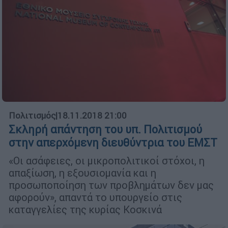
Πολιτισμός
|
18.11.2018 21:00
Σκληρή απάντηση του υπ. Πολιτισμού
στην απερχόμενη διευθύντρια του ΕΜΣΤ
«Οι ασάφειες, οι μικροπολιτικοί στόχοι, η
απαξίωση, η εξουσιομανία και η
προσωποποίηση των προβλημάτων δεν μας
αφορούν», απαντά το υπουργείο στις
καταγγελίες της κυρίας Κοσκινά