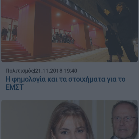
Πολιτισμός
|
21.11.2018 19:40
Η φηµολογία και τα στοιχήµατα για το
ΕΜΣΤ