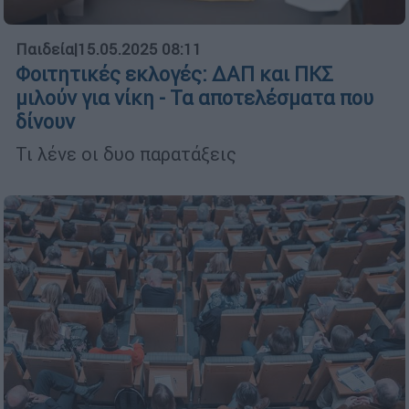
Παιδεία
|
15.05.2025 08:11
Φοιτητικές εκλογές: ΔΑΠ και ΠΚΣ
μιλούν για νίκη - Τα αποτελέσματα που
δίνουν
Τι λένε οι δυο παρατάξεις