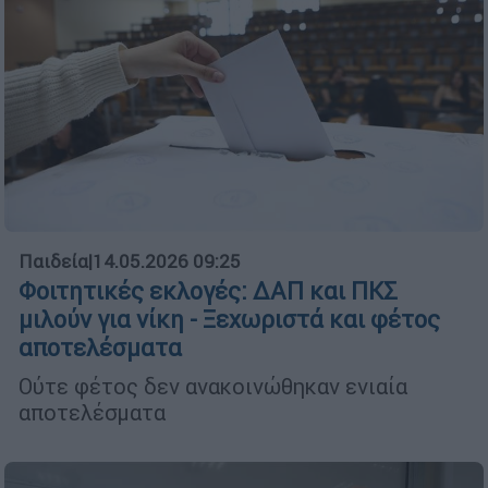
Παιδεία
|
14.05.2026 09:25
Φοιτητικές εκλογές: ΔΑΠ και ΠΚΣ
μιλούν για νίκη - Ξεχωριστά και φέτος
αποτελέσματα
Ούτε φέτος δεν ανακοινώθηκαν ενιαία
αποτελέσματα