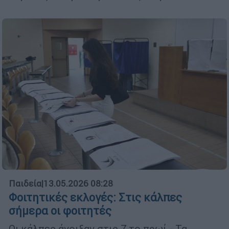
Παιδεία
|
13.05.2026 08:28
Φοιτητικές εκλογές: Στις κάλπες
σήμερα οι φοιτητές
Οι κάλπες άνοιξαν στις 7 το πρωί - Τα