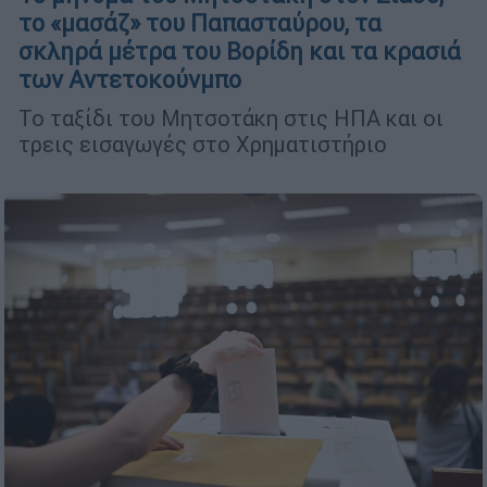
το «μασάζ» του Παπασταύρου, τα
σκληρά μέτρα του Βορίδη και τα κρασιά
των Αντετοκούνμπο
Το ταξίδι του Μητσοτάκη στις ΗΠΑ και οι
τρεις εισαγωγές στο Χρηματιστήριο