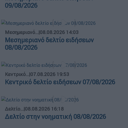
09/08/2026
Μεσημεριανό...
|
08.08.2026 14:03
Μεσημεριανό δελτίο ειδήσεων
08/08/2026
Κεντρικό...
|
07.08.2026 19:53
Κεντρικό δελτίο ειδήσεων 07/08/2026
Δελτίο...
|
08.08.2026 16:18
Δελτίο στην νοηματική 08/08/2026