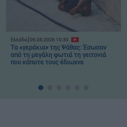
Ελλάδα
┋
06.08.2026 10:30
Τα «γεράκια» της Ψάθας: Έσωσαν
από τη μεγάλη φωτιά τη γειτονιά
που κάποτε τους έδιωχνε