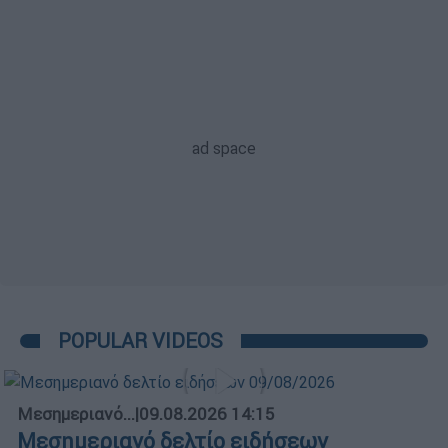
POPULAR VIDEOS
Μεσημεριανό...
|
09.08.2026 14:15
Μεσημεριανό δελτίο ειδήσεων