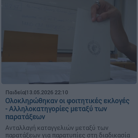
Παιδεία
|
13.05.2026 22:10
Ολοκληρώθηκαν οι φοιτητικές εκλογές
- Αλληλοκατηγορίες μεταξύ των
παρατάξεων
Ανταλλαγή καταγγελιών μεταξύ των
παρατάξεων για παρατυπίες στη διαδικασία