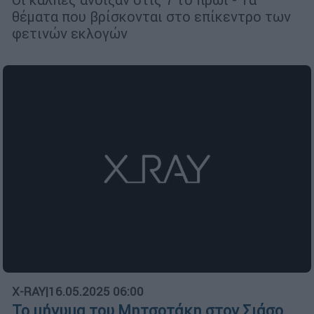
θέματα που βρίσκονται στο επίκεντρο των
φετινών εκλογών
X-RAY
|
16.05.2025 06:00
Το μήνυμα του Μητσοτάκη στον Σιάσο,