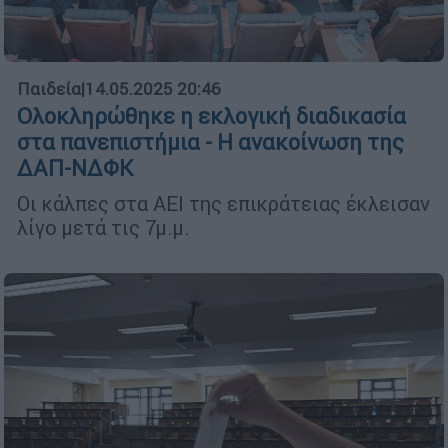
Παιδεία
|
14.05.2025 20:46
Ολοκληρώθηκε η εκλογική διαδικασία
στα πανεπιστήμια - Η ανακοίνωση της
ΔΑΠ-ΝΔΦΚ
Οι κάλπες στα ΑΕΙ της επικράτειας έκλεισαν
λίγο μετά τις 7μ.μ.