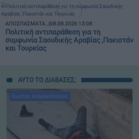
ΑΠΟΣΠΑΣΜΑΤΑ...
|
08.08.2026 13:08
Πολιτική αντιπαράθεση για τη
συμφωνία Σαουδικής Αραβίας ,Πακιστάν
και Τουρκίας
ΑΥΤΟ ΤΟ ΔΙΑΒΑΣΕΣ;
Κώστας Ασημακόπουλος