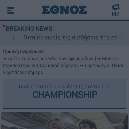
BREAKING NEWS:
α χωρίς τις αισθήσεις της σε ακάλυπτο πολυκα
Πρωινή ενημέρωση:
➔ Δείτε τα πρωτοσέλιδα των εφημερίδων
|
➔ Μάθετε
περισσότερα για τον καιρό σήμερα
|
➔ Εορτολόγιο: Ποιοι
γιορτάζουν σήμερα
Τελευταία νέα και ειδήσεις σχετικά με:
CHAMPIONSHIP