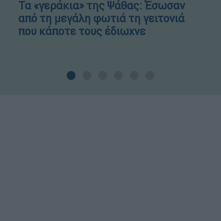
Τα «γεράκια» της Ψάθας: Έσωσαν
από τη μεγάλη φωτιά τη γειτονιά
που κάποτε τους έδιωχνε