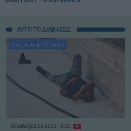
ΑΥΤΟ ΤΟ ΔΙΑΒΑΣΕΣ;
Κώστας Ασημακόπουλος
Ελλάδα
┋
06.08.2026 10:30