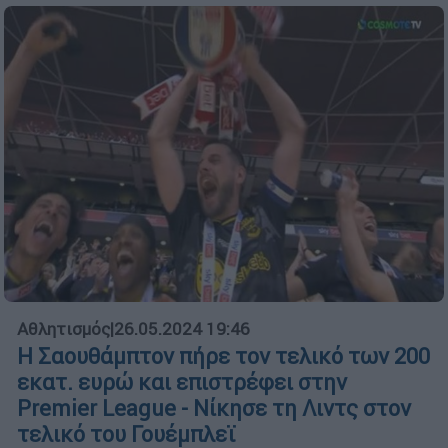
Αθλητισμός
|
26.05.2024 19:46
Η Σαουθάμπτον πήρε τον τελικό των 200
εκατ. ευρώ και επιστρέφει στην
Premier League - Νίκησε τη Λιντς στον
τελικό του Γουέμπλεϊ