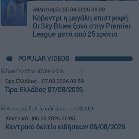
01
Αθλητισμός
|
25.04.2026 08:30
Κόβεντρι η μεγάλη επιστροφή:
Οι Sky Blues ξανά στην Premier
League μετά από 25 χρόνια
POPULAR VIDEOS
Ώρα Ελλάδος...
|
07.08.2026 09:59
Ώρα Ελλάδος 07/08/2026
Κεντρικό...
|
06.08.2026 20:05
Κεντρικό δελτίο ειδήσεων 06/08/2026