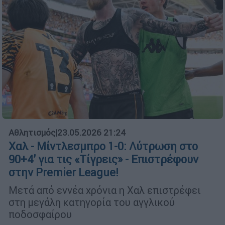
Αθλητισμός
|
23.05.2026 21:24
Χαλ - Μίντλεσμπρο 1-0: Λύτρωση στο
90+4’ για τις «Τίγρεις» - Επιστρέφουν
στην Premier League!
Μετά από εννέα χρόνια η Χαλ επιστρέφει
στη μεγάλη κατηγορία του αγγλικού
ποδοσφαίρου