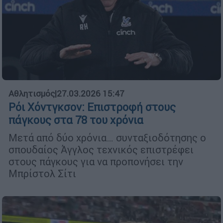
Αθλητισμός
|
27.03.2026 15:47
Ρόι Χόντγκσον: Επιστροφή στους
πάγκους στα 78 του χρόνια
Μετά από δύο χρόνια… συνταξιοδότησης ο
σπουδαίος Άγγλος τεχνικός επιστρέφει
στους πάγκους για να προπονήσει την
Μπρίστολ Σίτι