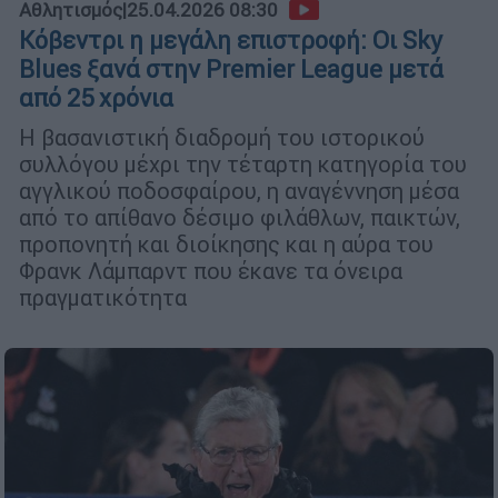
Αθλητισμός
|
25.04.2026 08:30
Κόβεντρι η μεγάλη επιστροφή: Οι Sky
Blues ξανά στην Premier League μετά
από 25 χρόνια
Η βασανιστική διαδρομή του ιστορικού
συλλόγου μέχρι την τέταρτη κατηγορία του
αγγλικού ποδοσφαίρου, η αναγέννηση μέσα
από το απίθανο δέσιμο φιλάθλων, παικτών,
προπονητή και διοίκησης και η αύρα του
Φρανκ Λάμπαρντ που έκανε τα όνειρα
πραγματικότητα