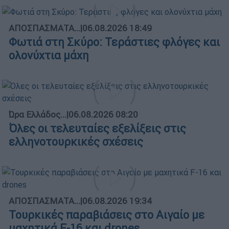
ΑΠΟΣΠΑΣΜΑΤΑ...
|
06.08.2026 18:49
Φωτιά στη Σκύρο: Τεράστιες φλόγες και
ολονύχτια μάχη
Ώρα Ελλάδος...
|
06.08.2026 08:20
Όλες οι τελευταίες εξελίξεις στις
ελληνοτουρκικές σχέσεις
ΑΠΟΣΠΑΣΜΑΤΑ...
|
06.08.2026 19:34
Τουρκικές παραβιάσεις στο Αιγαίο με
μαχητικά F-16 και drones