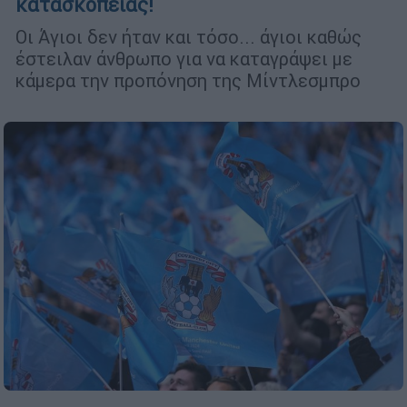
κατασκοπείας!
Οι Άγιοι δεν ήταν και τόσο... άγιοι καθώς
έστειλαν άνθρωπο για να καταγράψει με
κάμερα την προπόνηση της Μίντλεσμπρο