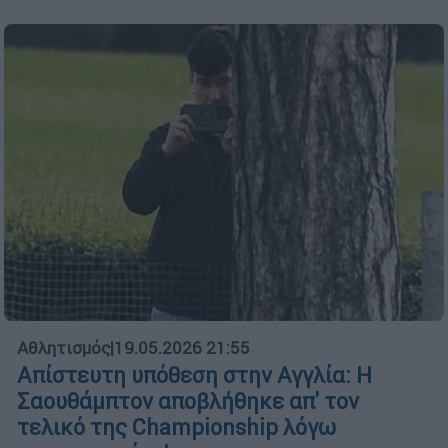
Αθλητισμός
|
19.05.2026 21:55
Απίστευτη υπόθεση στην Αγγλία: Η
Σαουθάμπτον αποβλήθηκε απ' τον
τελικό της Championship λόγω