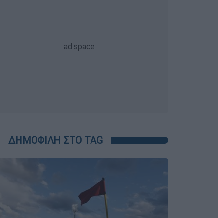
ΔΗΜΟΦΙΛΗ ΣΤΟ TAG