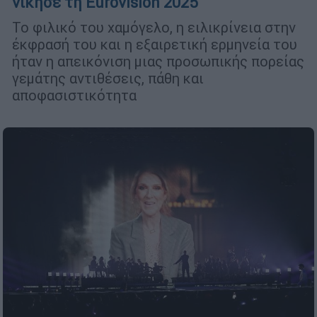
νίκησε τη Eurovision 2025
Το φιλικό του χαμόγελο, η ειλικρίνεια στην
έκφρασή του και η εξαιρετική ερμηνεία του
ήταν η απεικόνιση μιας προσωπικής πορείας
γεμάτης αντιθέσεις, πάθη και
αποφασιστικότητα