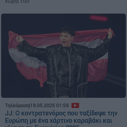
χώρα του
Τηλεόραση
|
18.05.2025 01:59
JJ: Ο κοντρατενόρος που ταξίδεψε την
Ευρώπη με ένα χάρτινο καραβάκι και