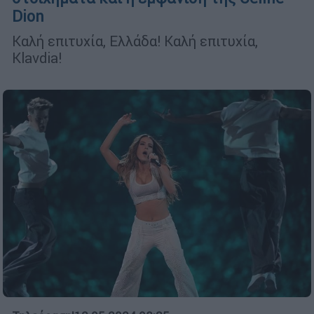
Dion
Καλή επιτυχία, Ελλάδα! Καλή επιτυχία,
Klavdia!