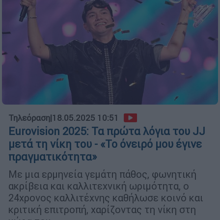
Τηλεόραση
|
18.05.2025 10:51
Eurovision 2025: Τα πρώτα λόγια του JJ
μετά τη νίκη του - «Το όνειρό μου έγινε
πραγματικότητα»
Με μια ερμηνεία γεμάτη πάθος, φωνητική
ακρίβεια και καλλιτεχνική ωριμότητα, ο
24χρονος καλλιτέχνης καθήλωσε κοινό και
κριτική επιτροπή, χαρίζοντας τη νίκη στη