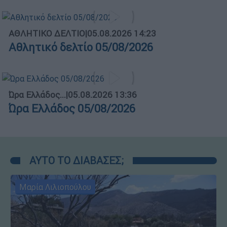
ΑΘΛΗΤΙΚΟ ΔΕΛΤΙΟ
|
05.08.2026 14:23
Αθλητικό δελτίο 05/08/2026
Ώρα Ελλάδος...
|
05.08.2026 13:36
Ώρα Ελλάδος 05/08/2026
ΑΥΤΟ ΤΟ ΔΙΑΒΑΣΕΣ;
Μαρία Λιλιοπούλου