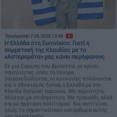
Τηλεόραση
|
17.05.2025 13:45
Η Ελλάδα στη Eurovision: Γιατί η
συμμετοχή της Κλαυδίας με το
«Αστερομάτα» μας κάνει περήφανους
Σε μια Ευρώπη που βρίσκεται σε κρίση
ταυτότητας, όπου τα σύνορα
ξανασχεδιάζονται, οι κοινωνίες πολώνονται
και ο εθνικισμός ξυπνά, η Ελλάδα με την
Klavdia δηλώνει παρούσα. Με σεμνότητα,
αλλά και με στιβαρότητα. Με τραγούδι, αλλά
και με πρόταση πολιτισμού. Και αυτό είναι,
ίσως, το σημαντικότερο κατόρθωμα αυτής
της συμμετοχής