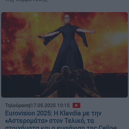
Τηλεόραση
|
17.05.2025 10:15
Eurovision 2025: Η Klavdia με την
«Αστερομάτα» στον Τελικό, τα
στοιχήματα και η εμφάνιση της Celine