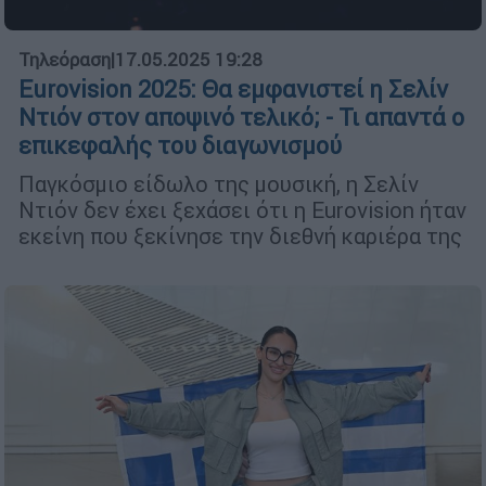
Τηλεόραση
|
17.05.2025 19:28
Eurovision 2025: Θα εμφανιστεί η Σελίν
Ντιόν στον αποψινό τελικό; - Τι απαντά ο
επικεφαλής του διαγωνισμού
Παγκόσμιο είδωλο της μουσική, η Σελίν
Ντιόν δεν έχει ξεχάσει ότι η Eurovision ήταν
εκείνη που ξεκίνησε την διεθνή καριέρα της