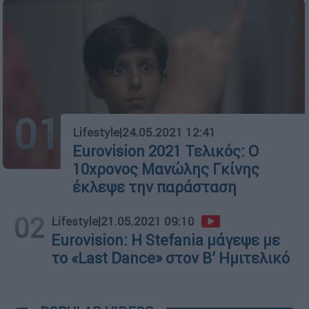
01
Lifestyle
|
24.05.2021 12:41
Eurovision 2021 Τελικός: Ο
10χρονος Μανώλης Γκίνης
έκλεψε την παράσταση
02
Lifestyle
|
21.05.2021 09:10
Eurovision: Η Stefania μάγεψε με
το «Last Dance» στον Β’ Ημιτελικό