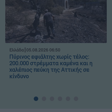
Ελλάδα
┋
05.08.2026 06:50
Πύρινος εφιάλτης χωρίς τέλος:
200.000 στρέμματα καμένα και η
χαλέπιος πεύκη της Αττικής σε
κίνδυνο