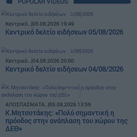
POPULAR VIDEOS
Κεντρικό...
|
05.08.2026 19:49
Κεντρικό δελτίο ειδήσεων 05/08/2026
Κεντρικό...
|
04.08.2026 20:00
Κεντρικό δελτίο ειδήσεων 04/08/2026
ΑΠΟΣΠΑΣΜΑΤΑ...
|
05.08.2026 13:59
Κ.Μητσοτάκης: «Πολύ σημαντική η
πρόοδος στην ανάπλαση του χώρου της
ΔΕΘ»