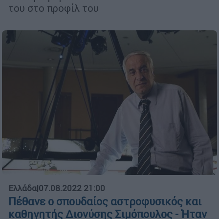
του στο προφίλ του
Ελλάδα
|
07.08.2022 21:00
Πέθανε ο σπουδαίος αστροφυσικός και
καθηγητής Διονύσης Σιμόπουλος - Ήταν