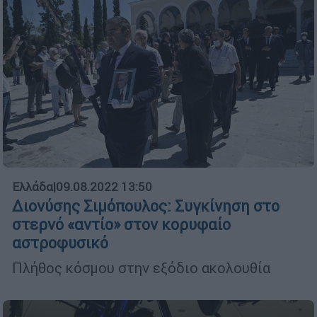
Ελλάδα
|
09.08.2022 13:50
Διονύσης Σιμόπουλος: Συγκίνηση στο
στερνό «αντίο» στον κορυφαίο
αστροφυσικό
Πλήθος κόσμου στην εξόδιο ακολουθία