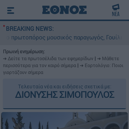
BREAKING NEWS:
οπόρος μουσικός παραγωγός, Γουίλιαμ Όρμπιτ - 
Πρωινή ενημέρωση:
➔ Δείτε τα πρωτοσέλιδα των εφημερίδων
|
➔ Μάθετε
περισσότερα για τον καιρό σήμερα
|
➔ Εορτολόγιο: Ποιοι
γιορτάζουν σήμερα
Τελευταία νέα και ειδήσεις σχετικά με:
ΔΙΟΝΥΣΗΣ ΣΙΜΟΠΟΥΛΟΣ