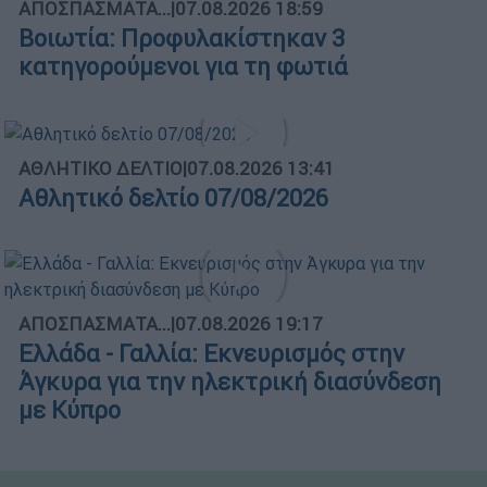
ΑΠΟΣΠΑΣΜΑΤΑ...
|
07.08.2026 18:59
Βοιωτία: Προφυλακίστηκαν 3
κατηγορούμενοι για τη φωτιά
ΑΘΛΗΤΙΚΟ ΔΕΛΤΙΟ
|
07.08.2026 13:41
Αθλητικό δελτίο 07/08/2026
ΑΠΟΣΠΑΣΜΑΤΑ...
|
07.08.2026 19:17
Ελλάδα - Γαλλία: Εκνευρισμός στην
Άγκυρα για την ηλεκτρική διασύνδεση
με Κύπρο