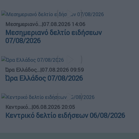
Μεσημεριανό...
|
07.08.2026 14:06
Μεσημεριανό δελτίο ειδήσεων
07/08/2026
Ώρα Ελλάδος...
|
07.08.2026 09:59
Ώρα Ελλάδος 07/08/2026
Κεντρικό...
|
06.08.2026 20:05
Κεντρικό δελτίο ειδήσεων 06/08/2026