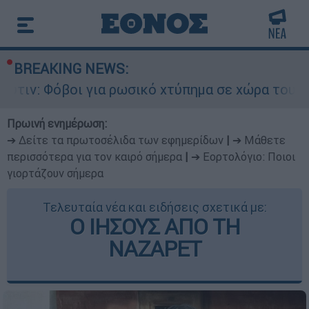
BREAKING NEWS:
ι για ρωσικό χτύπημα σε χώρα του ΝΑΤΟ - Τα βα
Πρωινή ενημέρωση:
➔ Δείτε τα πρωτοσέλιδα των εφημερίδων
|
➔ Μάθετε
περισσότερα για τον καιρό σήμερα
|
➔ Εορτολόγιο: Ποιοι
γιορτάζουν σήμερα
Τελευταία νέα και ειδήσεις σχετικά με:
Ο ΙΗΣΟΥΣ ΑΠΟ ΤΗ
ΝΑΖΑΡΕΤ