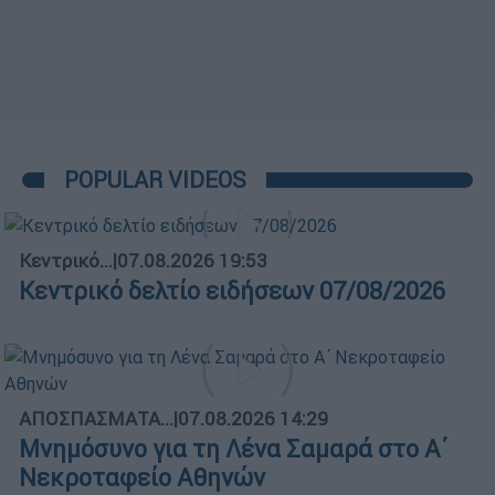
POPULAR VIDEOS
Κεντρικό...
|
07.08.2026 19:53
Κεντρικό δελτίο ειδήσεων 07/08/2026
ΑΠΟΣΠΑΣΜΑΤΑ...
|
07.08.2026 14:29
Μνημόσυνο για τη Λένα Σαμαρά στο Α΄
Νεκροταφείο Αθηνών