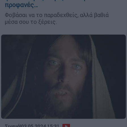
προφανές…
Φοβάσαι να το παραδεχθείς, αλλά βαθιά
μέσα σου το ξέρεις.
Σινεμά
|
03.05.2024 15:31