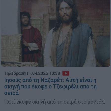
Τηλεόραση
|
11.04.2026 10:38
Ιησούς από τη Ναζαρέτ: Αυτή είναι η
σκηνή που έκοψε ο Τζεφιρέλι από τη
σειρά
Γιατί έκοψε σκηνή από τη σειρά στο μοντάζ;