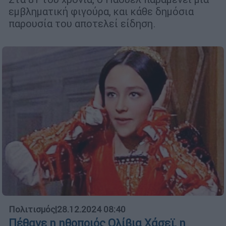
εμβληματική φιγούρα, και κάθε δημόσια
παρουσία του αποτελεί είδηση.
Πολιτισμός
|
28.12.2024 08:40
Πέθανε η ηθοποιός Ολίβια Χάσεϊ, η