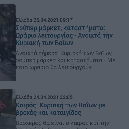
Ελλάδα
|
25.04.2021 09:17
Σούπερ μάρκετ, καταστήματα:
Ωράριο λειτουργίας - Ανοιχτά την
Κυριακή των Βαΐων
Ανοιχτά σήμερα, Κυριακή των Βαΐων,
σούπερ μάρκετ και καταστήματα - Με
ποιο ωράριο θα λειτουργούν
Ελλάδα
|
24.04.2021 22:05
Καιρός: Κυριακή των Βαΐων με
βροχές και καταιγίδες
Βροχερός θα είναι ο καιρός και την