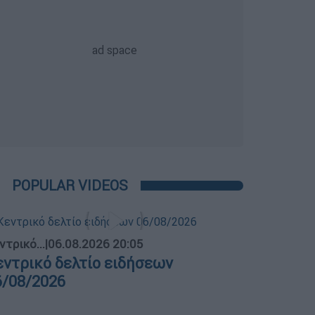
POPULAR VIDEOS
ντρικό...
|
06.08.2026 20:05
εντρικό δελτίο ειδήσεων
6/08/2026