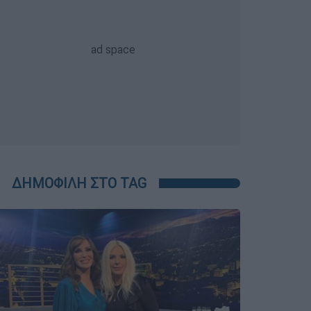
ΔΗΜΟΦΙΛΗ ΣΤΟ TAG