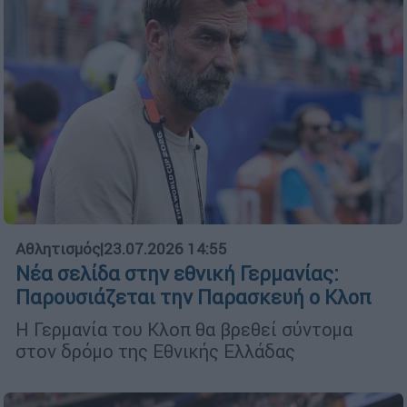
Αθλητισμός
|
23.07.2026 14:55
Νέα σελίδα στην εθνική Γερμανίας:
Παρουσιάζεται την Παρασκευή ο Κλοπ
Η Γερμανία του Κλοπ θα βρεθεί σύντομα
στον δρόμο της Εθνικής Ελλάδας