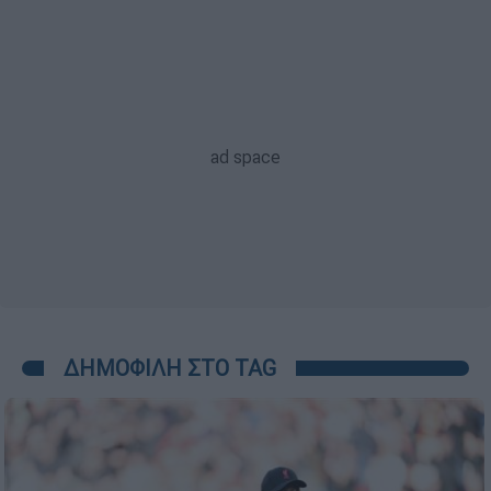
ΔΗΜΟΦΙΛΗ ΣΤΟ TAG