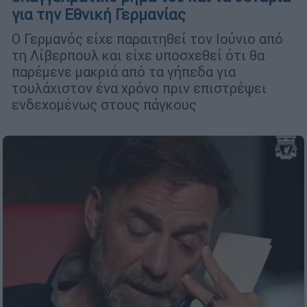
για την Εθνική Γερμανίας
Ο Γερμανός είχε παραιτηθεί τον Ιούνιο από
τη Λίβερπουλ και είχε υποσχεθεί ότι θα
παρέμενε μακριά από τα γήπεδα για
τουλάχιστον ένα χρόνο πριν επιστρέψει
ενδεχομένως στους πάγκους