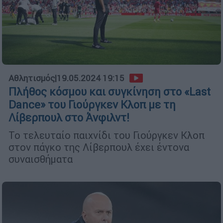
Αθλητισμός
|
19.05.2024 19:15
Πλήθος κόσμου και συγκίνηση στο «Last
Dance» του Γιούργκεν Κλοπ με τη
Λίβερπουλ στο Άνφιλντ!
Το τελευταίο παιχνίδι του Γιούργκεν Κλοπ
στον πάγκο της Λίβερπουλ έχει έντονα
συναισθήματα