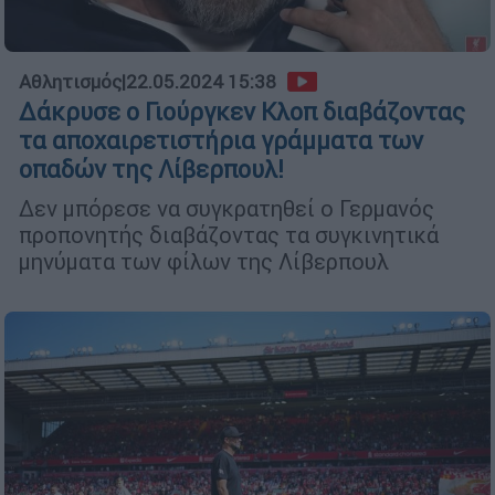
Αθλητισμός
|
22.05.2024 15:38
Δάκρυσε ο Γιούργκεν Κλοπ διαβάζοντας
τα αποχαιρετιστήρια γράμματα των
οπαδών της Λίβερπουλ!
Δεν μπόρεσε να συγκρατηθεί ο Γερμανός
προπονητής διαβάζοντας τα συγκινητικά
μηνύματα των φίλων της Λίβερπουλ