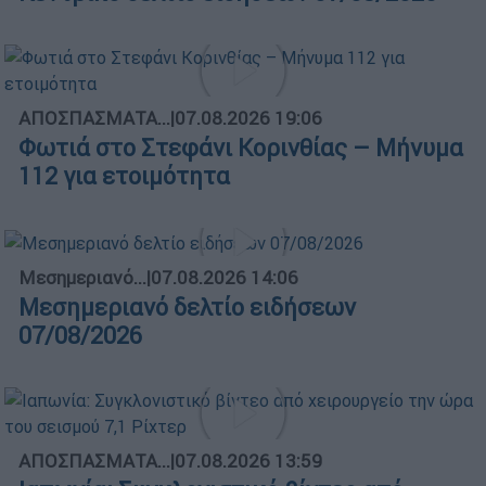
ΑΠΟΣΠΑΣΜΑΤΑ...
|
07.08.2026 19:06
Φωτιά στο Στεφάνι Κορινθίας – Μήνυμα
112 για ετοιμότητα
Μεσημεριανό...
|
07.08.2026 14:06
Μεσημεριανό δελτίο ειδήσεων
07/08/2026
ΑΠΟΣΠΑΣΜΑΤΑ...
|
07.08.2026 13:59