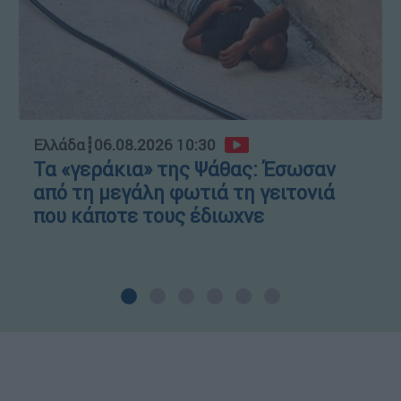
Ελλάδα
┋
06.08.2026 10:30
Τα «γεράκια» της Ψάθας: Έσωσαν
από τη μεγάλη φωτιά τη γειτονιά
που κάποτε τους έδιωχνε