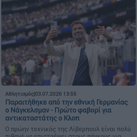
Αθλητισμός
|
03.07.2026 13:55
Παραιτήθηκε από την εθνική Γερμανίας
ο Νάγκελσμαν - Πρώτο φαβορί για
αντικαταστάτης ο Κλοπ
Ο πρώην τεχνικός της Λίβερπουλ είναι πολύ
πιθανό να επιστρέψει στους πάγκους για