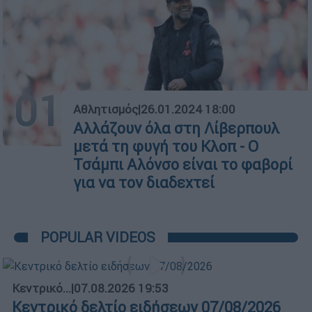
01
Αθλητισμός
|
26.01.2024 18:00
Αλλάζουν όλα στη Λίβερπουλ
μετά τη φυγή του Κλοπ - Ο
Τσάμπι Αλόνσο είναι το φαβορί
για να τον διαδεχτεί
POPULAR VIDEOS
Κεντρικό...
|
07.08.2026 19:53
Κεντρικό δελτίο ειδήσεων 07/08/2026