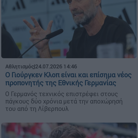
Αθλητισμός
|
24.07.2026 14:46
Ο Γιούργκεν Κλοπ είναι και επίσημα νέος
προπονητής της Εθνικής Γερμανίας
Ο Γερμανός τεχνικός επιστρέφει στους
πάγκους δύο χρόνια μετά την αποχώρησή
του από τη Λίβερπουλ