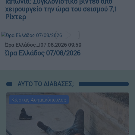
Ιαπωνία: Συγκλονιστικό βίντεο από
χειρουργείο την ώρα του σεισμού 7,1
Ρίχτερ
Ώρα Ελλάδος...
|
07.08.2026 09:59
Ώρα Ελλάδος 07/08/2026
ΑΥΤΟ ΤΟ ΔΙΑΒΑΣΕΣ;
Κώστας Ασημακόπουλος