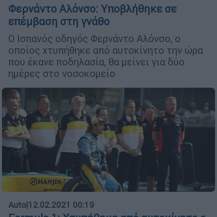
Φερνάντο Αλόνσο: Υποβλήθηκε σε
επέμβαση στη γνάθο
Ο Ισπανός οδηγός Φερνάντο Αλόνσο, ο
οποίος χτυπήθηκε από αυτοκίνητο την ώρα
που έκανε ποδηλασία, θα μείνει για δύο
ημέρες στο νοσοκομείο
Auto
|
12.02.2021 00:19