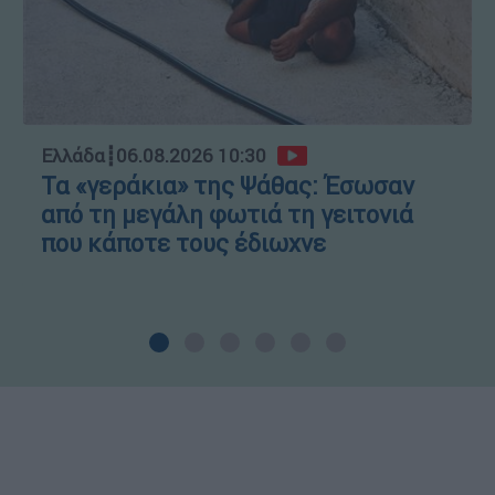
Ελλάδα
┋
06.08.2026 10:30
Τα «γεράκια» της Ψάθας: Έσωσαν
από τη μεγάλη φωτιά τη γειτονιά
που κάποτε τους έδιωχνε