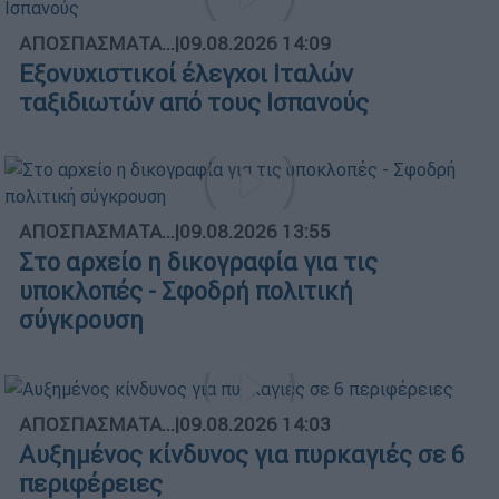
ΑΠΟΣΠΑΣΜΑΤΑ...
|
09.08.2026 14:09
Εξονυχιστικοί έλεγχοι Ιταλών
ταξιδιωτών από τους Ισπανούς
ΑΠΟΣΠΑΣΜΑΤΑ...
|
09.08.2026 13:55
Στο αρχείο η δικογραφία για τις
υποκλοπές - Σφοδρή πολιτική
σύγκρουση
ΑΠΟΣΠΑΣΜΑΤΑ...
|
09.08.2026 14:03
Αυξημένος κίνδυνος για πυρκαγιές σε 6
περιφέρειες