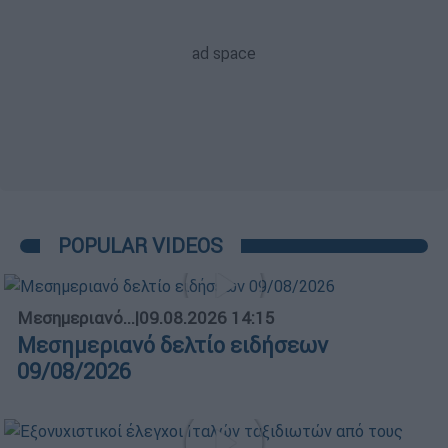
POPULAR VIDEOS
Μεσημεριανό...
|
09.08.2026 14:15
Μεσημεριανό δελτίο ειδήσεων
09/08/2026