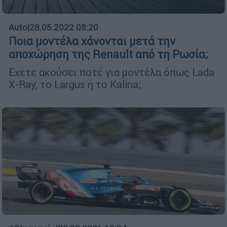
Auto
|
28.05.2022 08:20
Ποια μοντέλα χάνονται μετά την
αποχώρηση της Renault από τη Ρωσία;
Εχετε ακούσει ποτέ για μοντέλα όπως Lada
X-Ray, το Largus ή το Kalina;