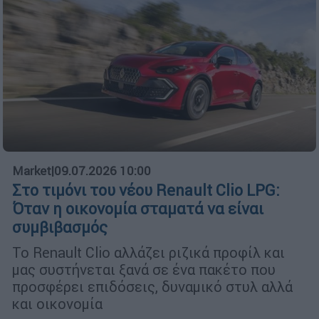
Market
|
09.07.2026 10:00
Στο τιμόνι του νέου Renault Clio LPG:
Όταν η οικονομία σταματά να είναι
συμβιβασμός
Το Renault Clio αλλάζει ριζικά προφίλ και
μας συστήνεται ξανά σε ένα πακέτο που
προσφέρει επιδόσεις, δυναμικό στυλ αλλά
και οικονομία