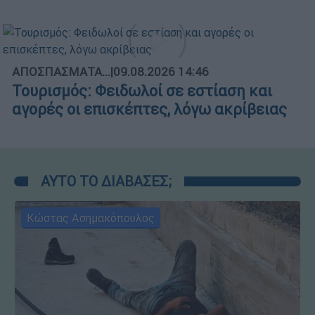
ΑΠΟΣΠΑΣΜΑΤΑ...
|
09.08.2026 14:46
Τουρισμός: Φειδωλοί σε εστίαση και
αγορές οι επισκέπτες, λόγω ακρίβειας
ΑΥΤΟ ΤΟ ΔΙΑΒΑΣΕΣ;
Κώστας Ασημακόπουλος