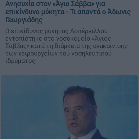
Ανησυχία στον «Άγιο Σάββα» για
επικίνδυνο μύκητα - Τι απαντά ο Άδωνις
Γεωργιάδης
O επικίδυνος μύκητας Aσπέργιλλου
εντοπίστηκε στο νοσοκομείο «Άγιος
Σάββας» κατά τη διάρκεια της ανακαίνισης
των χειρουργείων του νοσηλευτικού
ιδρύματος