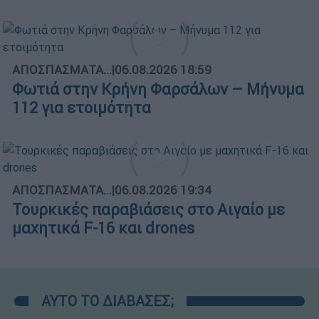
ΑΠΟΣΠΑΣΜΑΤΑ...
|
06.08.2026 18:59
Φωτιά στην Κρήνη Φαρσάλων – Μήνυμα
112 για ετοιμότητα
ΑΠΟΣΠΑΣΜΑΤΑ...
|
06.08.2026 19:34
Τουρκικές παραβιάσεις στο Αιγαίο με
μαχητικά F-16 και drones
ΑΥΤΟ ΤΟ ΔΙΑΒΑΣΕΣ;