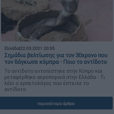
Ελλάδα
|
22.03.2021 20:55
Σημάδια βελτίωσης για τον 30χρονο που
τον δάγκωσε κόμπρα - Ποιο το αντίδοτο
Το αντίδοτο εντοπίστηκε στην Κύπρο και
μεταφέρθηκε αεροπορικά στην Ελλάδα - Τι
λέει ο ερπετολόγος που έστειλε το
αντίδοτο
περισσότερα άρθρα