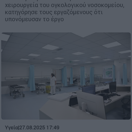
χειρουργεία του ογκολογικού νοσοκομείου,
κατηγόρησε τους εργαζόμενους ότι
υπονόμευσαν το έργο
Υγεία
|
27.08.2025 17:49