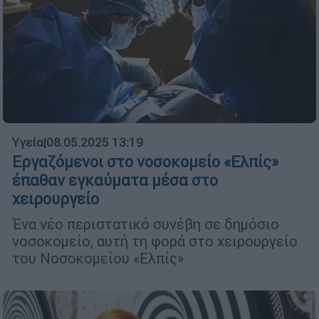
Υγεία
|
08.05.2025 13:19
Εργαζόμενοι στο νοσοκομείο «Ελπίς»
έπαθαν εγκαύματα μέσα στο
χειρουργείο
Ένα νέο περιστατικό συνέβη σε δημόσιο
νοσοκομείο, αυτή τη φορά στο χειρουργείο
του Νοσοκομείου «Ελπίς»