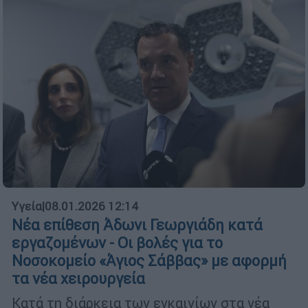
Υγεία
|
08.01.2026 12:14
Νέα επίθεση Άδωνι Γεωργιάδη κατά
εργαζομένων - Οι βολές για το
Νοσοκομείο «Άγιος Σάββας» με αφορμή
τα νέα χειρουργεία
Κατά τη διάρκεια των εγκαινίων στα νέα