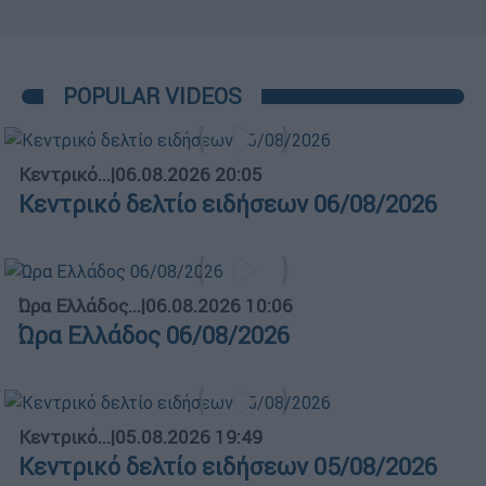
POPULAR VIDEOS
Κεντρικό...
|
06.08.2026 20:05
Κεντρικό δελτίο ειδήσεων 06/08/2026
Ώρα Ελλάδος...
|
06.08.2026 10:06
Ώρα Ελλάδος 06/08/2026
Κεντρικό...
|
05.08.2026 19:49
Κεντρικό δελτίο ειδήσεων 05/08/2026