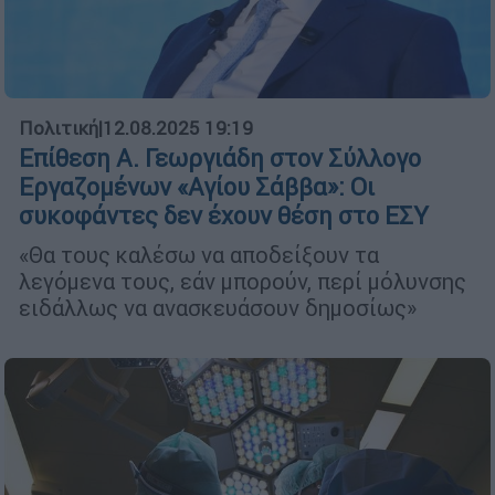
Πολιτική
|
12.08.2025 19:19
Επίθεση Α. Γεωργιάδη στον Σύλλογο
Εργαζομένων «Αγίου Σάββα»: Οι
συκοφάντες δεν έχουν θέση στο ΕΣΥ
«Θα τους καλέσω να αποδείξουν τα
λεγόμενα τους, εάν μπορούν, περί μόλυνσης
ειδάλλως να ανασκευάσουν δημοσίως»