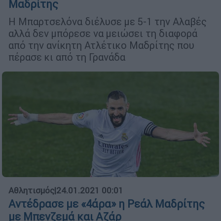
Μαδρίτης
Η Μπαρτσελόνα διέλυσε με 5-1 την Αλαβές
αλλά δεν μπόρεσε να μειώσει τη διαφορά
από την ανίκητη Ατλέτικο Μαδρίτης που
πέρασε κι από τη Γρανάδα
Αθλητισμός
|
24.01.2021 00:01
Αντέδρασε με «4άρα» η Ρεάλ Μαδρίτης
με Μπενζεμά και Αζάρ