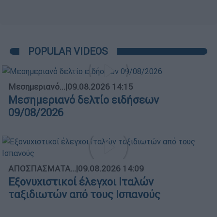
POPULAR VIDEOS
Μεσημεριανό...
|
09.08.2026 14:15
Μεσημεριανό δελτίο ειδήσεων
09/08/2026
ΑΠΟΣΠΑΣΜΑΤΑ...
|
09.08.2026 14:09
Εξονυχιστικοί έλεγχοι Ιταλών
ταξιδιωτών από τους Ισπανούς