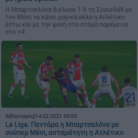
Η Μπαρτσελόνα διέλυσε 1-6 τη Σοσιεδάδ με
τον Μέσι να κάνει μαγικά αλλά η Ατλέτικο
έστω και με την ψυχή στο στόμα παρέμεινε
στο +4
Αθλητισμός
|
14.02.2021 00:03
La Liga: Πεντάρα η Μπαρτσελόνα με
σούπερ Μέσι, ασταμάτητη η Ατλέτικο