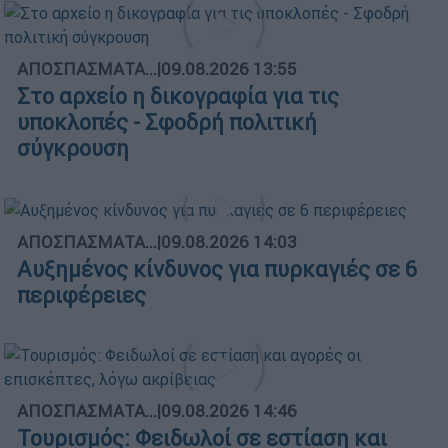
ΑΠΟΣΠΑΣΜΑΤΑ...
|
09.08.2026 13:55
Στο αρχείο η δικογραφία για τις
υποκλοπές - Σφοδρή πολιτική
σύγκρουση
ΑΠΟΣΠΑΣΜΑΤΑ...
|
09.08.2026 14:03
Αυξημένος κίνδυνος για πυρκαγιές σε 6
περιφέρειες
ΑΠΟΣΠΑΣΜΑΤΑ...
|
09.08.2026 14:46
Τουρισμός: Φειδωλοί σε εστίαση και