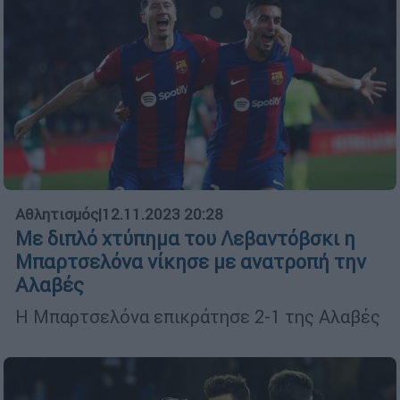
Αθλητισμός
|
12.11.2023 20:28
Με διπλό χτύπημα του Λεβαντόβσκι η
Μπαρτσελόνα νίκησε με ανατροπή την
Αλαβές
Η Μπαρτσελόνα επικράτησε 2-1 της Αλαβές