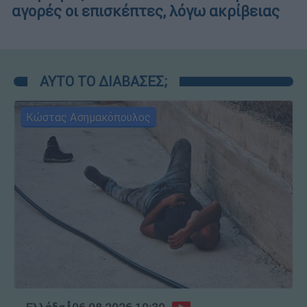
αγορές οι επισκέπτες, λόγω ακρίβειας
ΑΥΤΟ ΤΟ ΔΙΑΒΑΣΕΣ;
Κώστας Ασημακόπουλος