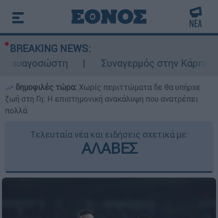
BREAKING NEWS:
σώστη
Συναγερμός στην Κάρπαθο: Βρέθηκα
δημοφιλές τώρα:
Χωρίς περιττώματα δε θα υπήρχε
ζωή στη Γη: Η επιστημονική ανακάλυψη που ανατρέπει
πολλά
Τελευταία νέα και ειδήσεις σχετικά με:
ΑΛΑΒΕΣ