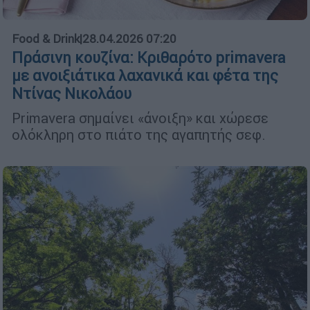
Food & Drink
|
28.04.2026 07:20
Πράσινη κουζίνα: Κριθαρότο primavera
με ανοιξιάτικα λαχανικά και φέτα της
Ντίνας Νικολάου
Primavera σημαίνει «άνοιξη» και χώρεσε
ολόκληρη στο πιάτο της αγαπητής σεφ.