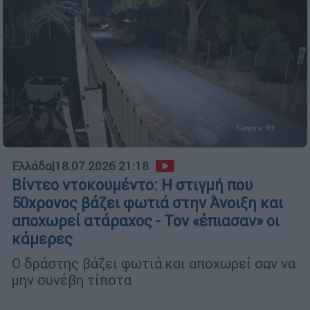
Ελλάδα
|
18.07.2026 21:18
Βίντεο ντοκουμέντο: Η στιγμή που
50χρονος βάζει φωτιά στην Άνοιξη και
αποχωρεί ατάραχος - Τον «έπιασαν» οι
κάμερες
Ο δράστης βάζει φωτιά και αποχωρεί σαν να
μην συνέβη τίποτα