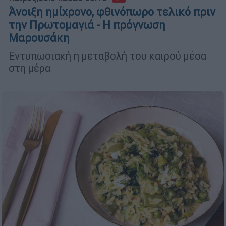
Άνοιξη ημίχρονο, φθινόπωρο τελικό πριν
την Πρωτομαγιά - Η πρόγνωση
Μαρουσάκη
Εντυπωσιακή η μεταβολή του καιρού μέσα
στη μέρα