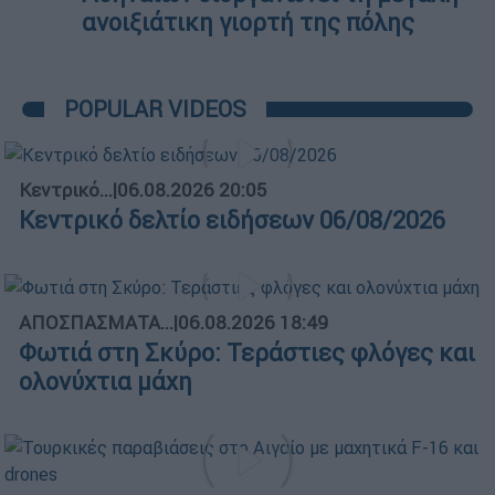
ανοιξιάτικη γιορτή της πόλης
POPULAR VIDEOS
Κεντρικό...
|
06.08.2026 20:05
Κεντρικό δελτίο ειδήσεων 06/08/2026
ΑΠΟΣΠΑΣΜΑΤΑ...
|
06.08.2026 18:49
Φωτιά στη Σκύρο: Τεράστιες φλόγες και
ολονύχτια μάχη