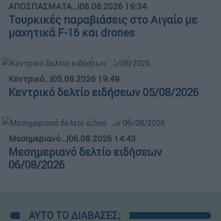
ΑΠΟΣΠΑΣΜΑΤΑ...
|
06.08.2026 19:34
Τουρκικές παραβιάσεις στο Αιγαίο με
μαχητικά F-16 και drones
Κεντρικό...
|
05.08.2026 19:49
Κεντρικό δελτίο ειδήσεων 05/08/2026
Μεσημεριανό...
|
06.08.2026 14:43
Μεσημεριανό δελτίο ειδήσεων
06/08/2026
ΑΥΤΟ ΤΟ ΔΙΑΒΑΣΕΣ;