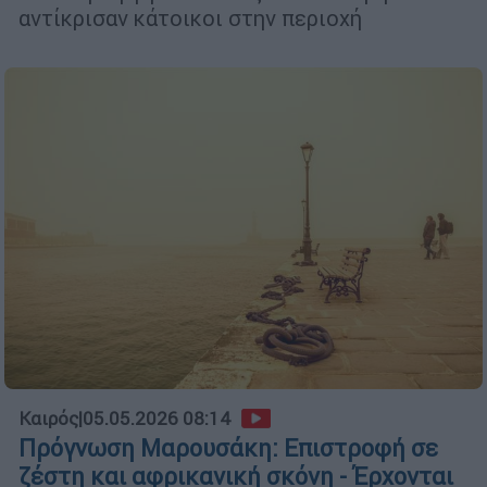
αντίκρισαν κάτοικοι στην περιοχή
Καιρός
|
05.05.2026 08:14
Πρόγνωση Μαρουσάκη: Επιστροφή σε
ζέστη και αφρικανική σκόνη - Έρχονται