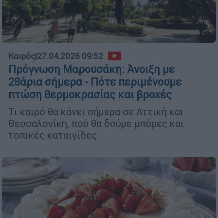
Καιρός
|
27.04.2026 09:52
Πρόγνωση Μαρουσάκη: Άνοιξη με
28άρια σήμερα - Πότε περιμένουμε
πτώση θερμοκρασίας και βροχές
Τι καιρό θα κάνει σήμερα σε Αττική και
Θεσσαλονίκη, πού θα δούμε μπόρες και
τοπικές καταιγίδες