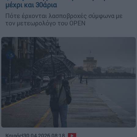
μέχρι και 30άρια
Πότε έρχονται λασποβροχές σύμφωνα με
τον μετεωρολόγο του OPEN
Καιρός
|
30.04.2026 08:18