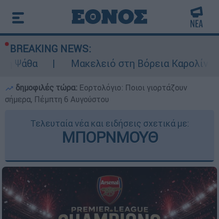
BREAKING NEWS:
Μακελειό στη Βόρεια Καρολίνα ύστερα από 
δημοφιλές τώρα:
Εορτολόγιο: Ποιοι γιορτάζουν
σήμερα, Πέμπτη 6 Αυγούστου
Τελευταία νέα και ειδήσεις σχετικά με:
ΜΠΟΡΝΜΟΥΘ