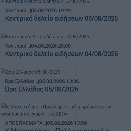
Κεντρικό...
|
05.08.2026 19:49
Κεντρικό δελτίο ειδήσεων 05/08/2026
Κεντρικό...
|
04.08.2026 20:00
Κεντρικό δελτίο ειδήσεων 04/08/2026
Ώρα Ελλάδος...
|
05.08.2026 13:36
Ώρα Ελλάδος 05/08/2026
ΑΠΟΣΠΑΣΜΑΤΑ...
|
05.08.2026 13:59