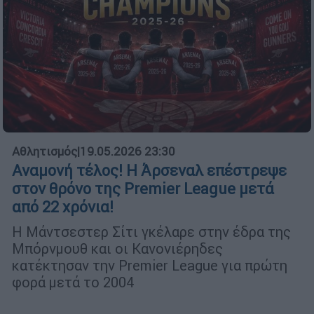
Αθλητισμός
|
19.05.2026 23:30
Αναμονή τέλος! Η Άρσεναλ επέστρεψε
στον θρόνο της Premier League μετά
από 22 χρόνια!
Η Μάντσεστερ Σίτι γκέλαρε στην έδρα της
Μπόρνμουθ και οι Κανονιέρηδες
κατέκτησαν την Premier League για πρώτη
φορά μετά το 2004