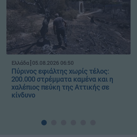
Ελλάδα
┋
05.08.2026 06:50
Πύρινος εφιάλτης χωρίς τέλος:
200.000 στρέμματα καμένα και η
χαλέπιος πεύκη της Αττικής σε
κίνδυνο