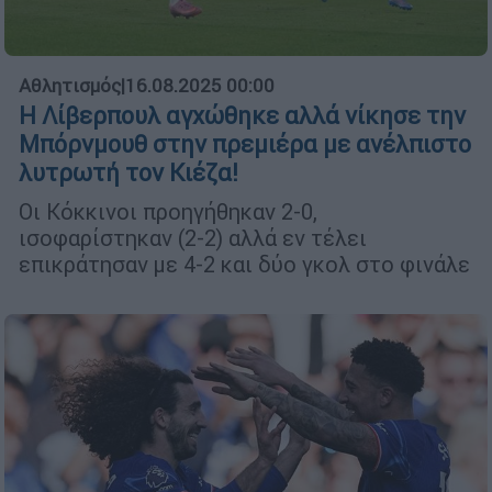
Αθλητισμός
|
16.08.2025 00:00
Η Λίβερπουλ αγχώθηκε αλλά νίκησε την
Μπόρνμουθ στην πρεμιέρα με ανέλπιστο
λυτρωτή τον Κιέζα!
Οι Κόκκινοι προηγήθηκαν 2-0,
ισοφαρίστηκαν (2-2) αλλά εν τέλει
επικράτησαν με 4-2 και δύο γκολ στο φινάλε