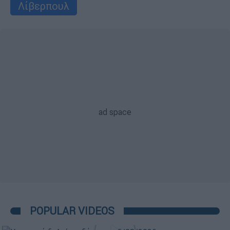
Λίβερπουλ
POPULAR VIDEOS