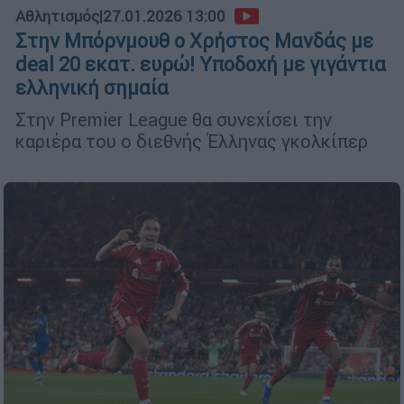
Αθλητισμός
|
27.01.2026 13:00
Στην Μπόρνμουθ ο Χρήστος Μανδάς με
deal 20 εκατ. ευρώ! Υποδοχή με γιγάντια
ελληνική σημαία
Στην Premier League θα συνεχίσει την
καριέρα του ο διεθνής Έλληνας γκολκίπερ