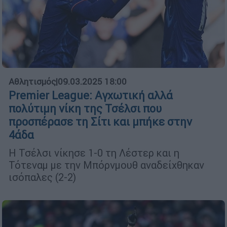
Αθλητισμός
|
09.03.2025 18:00
Premier League: Αγχωτική αλλά
πολύτιμη νίκη της Τσέλσι που
προσπέρασε τη Σίτι και μπήκε στην
4άδα
Η Τσέλσι νίκησε 1-0 τη Λέστερ και η
Τότεναμ με την Μπόρνμουθ αναδείχθηκαν
ισόπαλες (2-2)