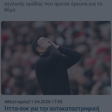
αγγλικής ομάδας που άρχισε έρευνα για το
θέμα
Αθλητισμός
|
11.04.2026 17:55
Ήττα-σοκ για την αυτοκαταστροφική