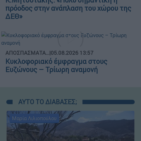
Κ.Μητσοτάκης: «Πολύ σημαντική η
πρόοδος στην ανάπλαση του χώρου της
ΔΕΘ»
ΑΠΟΣΠΑΣΜΑΤΑ...
|
05.08.2026 13:57
Κυκλοφοριακό έμφραγμα στους
Ευζώνους – Τρίωρη αναμονή
ΑΥΤΟ ΤΟ ΔΙΑΒΑΣΕΣ;
Μαρία Λιλιοπούλου