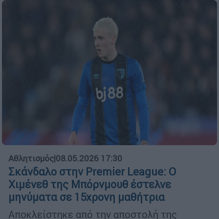
Αθλητισμός
|
08.05.2026 17:30
Σκάνδαλο στην Premier League: Ο
Χιμένεθ της Μπόρνμουθ έστελνε
μηνύματα σε 15χρονη μαθήτρια
Αποκλείστηκε από την αποστολή της