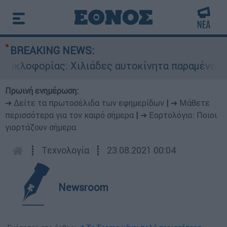
BREAKING NEWS:
κλοφορίας: Χιλιάδες αυτοκίνητα παραμένουν ατα
Πρωινή ενημέρωση:
➔ Δείτε τα πρωτοσέλιδα των εφημερίδων
|
➔ Μάθετε
περισσότερα για τον καιρό σήμερα
|
➔ Εορτολόγιο: Ποιοι
γιορτάζουν σήμερα
┋
Τεχνολογία
┋
23.08.2021 00:04
Newsroom