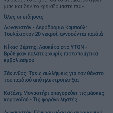
μιας και δεν το χρειαζόμαστε πια».
Όλες οι ειδήσεις
Αφγανιστάν - Αεροδρόμιο Καμπούλ:
Τουλάχιστον 20 νεκροί, αγνοούνται παιδιά
Νίκος Βέρτης: Λουκέτο στο ΥΤΟΝ -
Βρέθηκαν πελάτες χωρίς πιστοποιητικά
εμβολιασμού
Ζάκυνθος: Τρεις συλλήψεις για τον θάνατο
του παιδιού από ηλεκτροπληξία
Κοζάνη: Μοναστήρι απαγορεύει τις μάσκες
κορονοϊού - Τις φοράνε ληστές
Αφγανιστάν: Γέννησε μέσα σε αμερικανικό