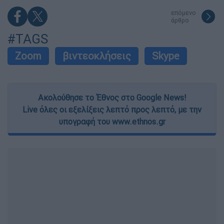
επόμενο
άρθρο
#TAGS
Zoom
βιντεοκλήσεις
Skype
Ακολούθησε το Έθνος στο Google News!
Live όλες οι εξελίξεις λεπτό προς λεπτό, με την
υπογραφή του www.ethnos.gr