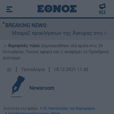
BREAKING NEWS:
Μπαράζ προκλήσεων της Άγκυρας στο Αιγαίο: 
δημοφιλές τώρα:
Δημιουργήθηκε νέα αργία στις 26
Οκτωβρίου: Ποιους αφορά και τι αναφέρει το Προεδρικό
Διάταγμα
┋
Τεχνολογία
┋
18.12.2021 11:43
Newsroom
Ενότητες στο άρθρο:
📌 Οι τεχνολογίες του δορυφόρου
📌 Τηλεδιάσκεψη Ερντογάν - Μασκ