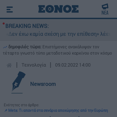
BREAKING NEWS:
 «Δεν έχω καμία σχέση με την επίθεση» λέει η 4
δημοφιλές τώρα:
Επιστήμονες ανακάλυψαν τον
τέταρτο γνωστό τύπο μεταδοτικού καρκίνου στον κόσμο
┋
Τεχνολογία
┋
09.02.2022 14:00
Newsroom
Ενότητες στο άρθρο:
📌 Meta: Τι απαντά στα σενάρια αποχώρησης από την Ευρώπη