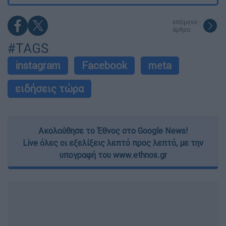
επόμενο
άρθρο
#TAGS
instagram
Facebook
meta
ειδήσεις τώρα
Ακολούθησε το Έθνος στο Google News!
Live όλες οι εξελίξεις λεπτό προς λεπτό, με την
υπογραφή του www.ethnos.gr