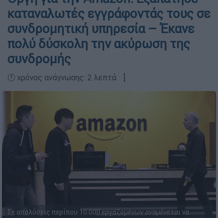
καταναλωτές εγγράφοντάς τους σε
συνδρομητική υπηρεσία – Έκανε
πολύ δύσκολη την ακύρωση της
συνδρομής
🕛 χρόνος ανάγνωσης: 2 λεπτά ┋
Σε απολύσεις περίπου 10.000 εργαζομένων αναμένεται να