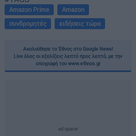
Amazon Prime
Amazon
συνδρομητές
ειδήσεις τώρα
Ακολούθησε το Έθνος στο Google News!
Live όλες οι εξελίξεις λεπτό προς λεπτό, με την
υπογραφή του www.ethnos.gr