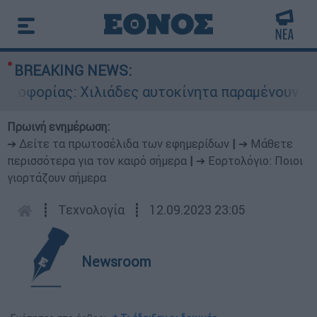
BREAKING NEWS:
οφορίας: Χιλιάδες αυτοκίνητα παραμένουν αταξι
Πρωινή ενημέρωση:
➔ Δείτε τα πρωτοσέλιδα των εφημερίδων
|
➔ Μάθετε
περισσότερα για τον καιρό σήμερα
|
➔ Εορτολόγιο: Ποιοι
γιορτάζουν σήμερα
┋
Τεχνολογία
┋
12.09.2023 23:05
Newsroom