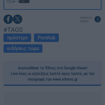
επόμενο
άρθρο
#TAGS
πρόστιμο
Pornhub
ειδήσεις τώρα
Ακολούθησε το Έθνος στο Google News!
Live όλες οι εξελίξεις λεπτό προς λεπτό, με την
υπογραφή του www.ethnos.gr