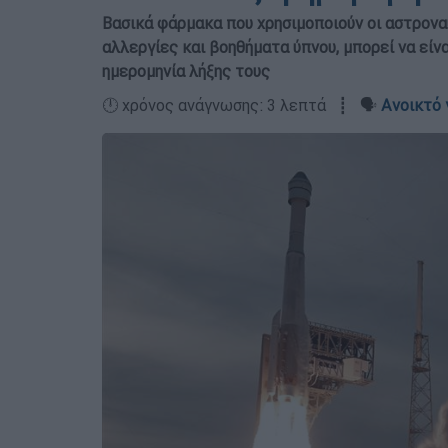
Βασικά φάρμακα που χρησιμοποιούν οι αστρονα
αλλεργίες και βοηθήματα ύπνου, μπορεί να είν
ημερομηνία λήξης τους
🕛 χρόνος ανάγνωσης: 3 λεπτά ┋ 🗣️
Ανοικτό 