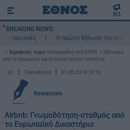
BREAKING NEWS:
ς περιοχές
Η πρώτη δήλωση της οικογένε
δημοφιλές τώρα:
Κατσαφάδος στο OPEN: 1.000 ευρώ
ανά τετραγωνικό για να ξαναχτιστούν τα σπίτια
┋
Τεχνολογία
┋
01.05.2019 16:16
Newsroom
Airbnb: Γνωμοδότηση-σταθμός από
το Ευρωπαϊκό Δικαστήριο