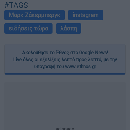
#TAGS
Μαρκ Ζάκερμπεργκ
instagram
ειδήσεις τώρα
λάσπη
Ακολούθησε το Έθνος στο Google News!
Live όλες οι εξελίξεις λεπτό προς λεπτό, με την
υπογραφή του www.ethnos.gr