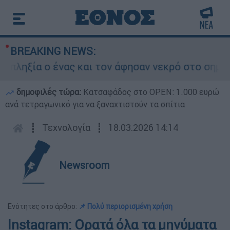
BREAKING NEWS:
ξία ο ένας και τον άφησαν νεκρό στο σημείο
δημοφιλές τώρα:
Κατσαφάδος στο OPEN: 1.000 ευρώ
ανά τετραγωνικό για να ξαναχτιστούν τα σπίτια
┋
Τεχνολογία
┋
18.03.2026 14:14
Newsroom
Ενότητες στο άρθρο:
📌 Πολύ περιορισμένη χρήση
Instagram: Ορατά όλα τα μηνύματα