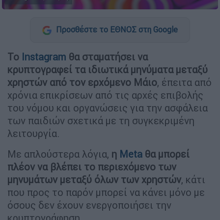
Προσθέστε το ΕΘΝΟΣ στη Google
Το
Instagram
θα σταματήσει να
κρυπτογραφεί τα ιδιωτικά μηνύματα μεταξύ
χρηστών από τον ερχόμενο Μάιο
, έπειτα από
χρόνια επικρίσεων από τις αρχές επιβολής
του νόμου και οργανώσεις για την ασφάλεια
των παιδιών σχετικά με τη συγκεκριμένη
λειτουργία.
Με απλούστερα λόγια,
η
Meta
θα μπορεί
πλέον να βλέπει το περιεχόμενο των
μηνυμάτων μεταξύ όλων των χρηστών
, κάτι
που προς το παρόν μπορεί να κάνει μόνο με
όσους δεν έχουν ενεργοποιήσει την
κρυπτογράφηση.