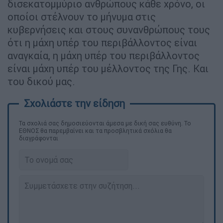
δισεκατομμύριο ανθρώπους κάθε χρόνο, οι
οποίοι στέλνουν το μήνυμα στις
κυβερνήσεις και στους συνανθρώπους τους
ότι η μάχη υπέρ του περιβάλλοντος είναι
αναγκαία, η μάχη υπέρ του περιβάλλοντος
είναι μάχη υπέρ του μέλλοντος της Γης. Και
του δικού μας.
Τα σχολιά σας δημοσιεύονται άμεσα με δική σας ευθύνη. Το
ΕΘΝΟΣ θα παρεμβαίνει και τα προσβλητικά σχόλια θα
διαγράφονται