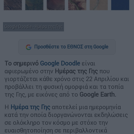
Google Doodle - Ημέρα της Γης
Προσθέστε το ΕΘΝΟΣ στη Google
Το σημερινό
Google
Doodle
είναι
αφιερωμένο στην
Ημέρας της Γης
που
γιορτάζεται κάθε χρόνο στις 22 Απριλίου και
προβάλλει τη φυσική ομορφιά και τα τοπία
της Γης, με εικόνες από το
Google Earth.
Η
Ημέρα της Γης
αποτελεί μια ημερομηνία
κατά την οποία διοργανώνονται εκδηλώσεις
σε ολόκληρο τον κόσμο με στόχο την
ευαισθητοποίηση σε περιβαλλοντικά