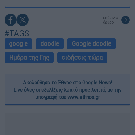
επόμενο
άρθρο
#TAGS
google
doodle
Google doodle
Ημέρα της Γης
ειδήσεις τώρα
Ακολούθησε το Έθνος στο Google News!
Live όλες οι εξελίξεις λεπτό προς λεπτό, με την
υπογραφή του www.ethnos.gr