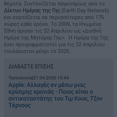
θέματα. Συντονίζεται παγκοσμίως από το
Δίκτυο Ημέρας της Γης
(Earth Day Network)
και εορτάζεται σε περισσότερες από 175
χώρες κάθε χρόνο. To 2009, τα Ηνωμένα
Έθνη όρισαν τις 22 Απριλίου ως «Διεθνή
Ημέρα της Μητέρας Γης». Η Ημέρα της Γης
έχει προγραμματιστεί για τις 22 Απριλίου
τουλάχιστον μέχρι το 2025.
ΔΙΑΒΑΣΤΕ ΕΠΙΣΗΣ
Τεχνολογία
|
21.04.2026 10:44
Apple: Αλλαγές εν μέσω μιας
κρίσιμης χρονιάς - Ποιος είναι ο
αντικαταστάτης του Τιμ Κουκ, Τζον
Τέρνους