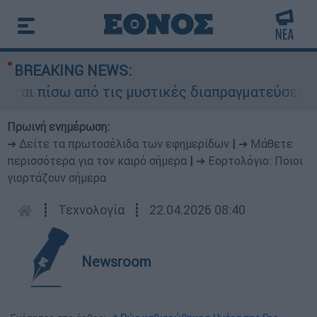
BREAKING NEWS:
ι πίσω από τις μυστικές διαπραγματεύσεις και γ
Πρωινή ενημέρωση:
➔ Δείτε τα πρωτοσέλιδα των εφημερίδων
|
➔ Μάθετε
περισσότερα για τον καιρό σήμερα
|
➔ Εορτολόγιο: Ποιοι
γιορτάζουν σήμερα
┋
Τεχνολογία
┋
22.04.2026 08:40
Newsroom