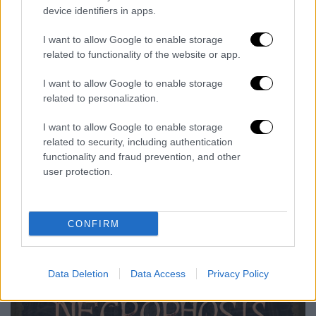
device identifiers in apps.
I want to allow Google to enable storage
related to functionality of the website or app.
I want to allow Google to enable storage
related to personalization.
I want to allow Google to enable storage
related to security, including authentication
functionality and fraud prevention, and other
user protection.
CONFIRM
Data Deletion
Data Access
Privacy Policy