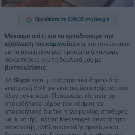
Προσθέστε το ΕΘΝΟΣ στη Google
Μένουμε σπίτι
για να εμποδίσουμε την
εξάπλωση του
κορονοϊού
και επικοινωνούμε
με τα αγαπημένα μας πρόσωπα
ή κάνουμε
συναντήσεις για τη δουλειά μας με
βιντεοκλήσεις
.
Το
Skype
είναι μια εξαιρετικά δημοφιλής
εφαρμογή VoIP με εκατομμύρια χρήστες από
όλον τον κόσμο. Προσφέρει κλήσεις σε
οποιοδήποτε μέρος του κόσμου, σε
οποιοδήποτε δίκτυο τηλεφωνίας, σταθερής
και κινητής, Instant Messenger, δυνατότητα
αποστολής SMS, αποστολής αρχείων και
δυνατότητα συνδιάσκεψης. Διατίθεται σε