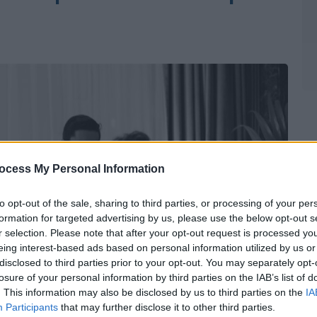
ocess My Personal Information
to opt-out of the sale, sharing to third parties, or processing of your per
formation for targeted advertising by us, please use the below opt-out s
r selection. Please note that after your opt-out request is processed y
eing interest-based ads based on personal information utilized by us or
disclosed to third parties prior to your opt-out. You may separately opt-
losure of your personal information by third parties on the IAB’s list of
. This information may also be disclosed by us to third parties on the
IA
Participants
that may further disclose it to other third parties.