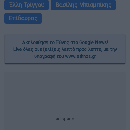
Έλλη Τρίγγου
Βασίλης Μπισμπίκης
Επίδαυρος
Ακολούθησε το Έθνος στο Google News!
Live όλες οι εξελίξεις λεπτό προς λεπτό, με την
υπογραφή του www.ethnos.gr