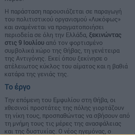
Η παράσταση παρουσιάζεται σε παραγωγή
του πολιτιστικού οργανισμού «Λυκόφως»
και αναμένεται να πραγματοποιήσει
περιοδεία σε όλη την Ελλάδα,
ξεκινώντας
στις 9 Ιουλίου
από τον φορτισμένο
συμβολικά χώρο της Θήβας, τη γενέτειρα
της Αντιγόνης. Εκεί όπου ξεκίνησε ο
ατέλειωτος κύκλος του αίματος και η βαθιά
κατάρα της γενιάς της.
Το έργο
Tην επόμενη του Εμφυλίου στη Θήβα, οι
χθεσινοί προστάτες της πόλης γιορτάζουν
τη νίκη τους, προσπαθώντας να σβήσουν από
τη μνήμη τους τις μέρες της ανασφάλειας
και της δυστυχίας. Ο νέος ηγεμόνας, ο