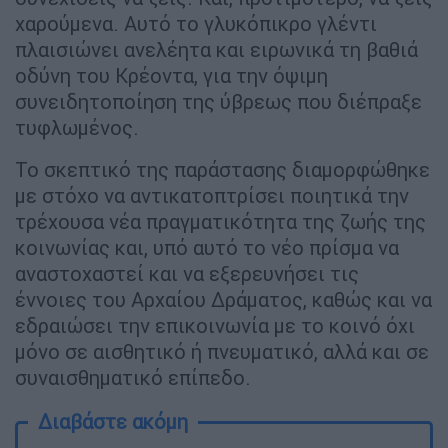
χαρούμενα. Αυτό το γλυκόπικρο γλέντι
πλαισιώνει ανελέητα και ειρωνικά τη βαθιά
οδύνη του Κρέοντα, για την όψιμη
συνειδητοποίηση της ύβρεως που διέπραξε
τυφλωμένος.
Το σκεπτικό της παράστασης διαμορφώθηκε
με στόχο να αντικατοπτρίσει ποιητικά την
τρέχουσα νέα πραγματικότητα της ζωής της
κοινωνίας και, υπό αυτό το νέο πρίσμα να
αναστοχαστεί και να εξερευνήσει τις
έννοιες του Αρχαίου Δράματος, καθώς και να
εδραιώσει την επικοινωνία με το κοινό όχι
μόνο σε αισθητικό ή πνευματικό, αλλά και σε
συναισθηματικό επίπεδο.
Διαβάστε ακόμη