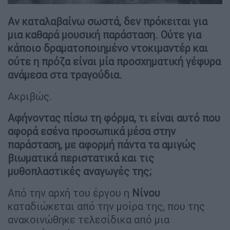
Αν καταλαβαίνω σωστά, δεν πρόκειται για
μια καθαρά μουσική παράσταση. Ούτε για
κάποιο δραματοποιημένο ντοκιμαντέρ και
ούτε η πρόζα είναι μία προσχηματική γέφυρα
ανάμεσα στα τραγούδια.
Ακριβώς.
Αφήνοντας πίσω τη φόρμα, τι είναι αυτό που
αφορά εσένα προσωπικά μέσα στην
παράσταση, με αφορμή πάντα τα αμιγώς
βιωματικά περιστατικά και τις
μυθοπλαστικές αναγωγές της;
Από την αρχή του έργου η
Νίνου
καταδιώκεται από την μοίρα της, που της
ανακοινώθηκε τελεσίδικα από μια