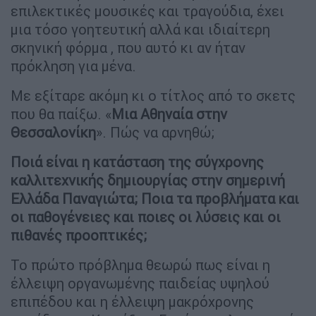
επιλεκτικές μουσικές και τραγούδια, έχει
μια τόσο γοητευτική αλλά και ιδιαίτερη
σκηνική φόρμα , που αυτό κι αν ήταν
πρόκληση για μένα.
Με εξίταρε ακόμη κι ο τίτλος από το σκετς
που θα παίξω. «
Μια Αθηναία στην
Θεσσαλονίκη
». Πώς να αρνηθώ;
Ποιά είναι η κατάσταση της σύγχρονης
καλλιτεχνικής δημιουργίας στην σημερινή
Ελλάδα Παναγιώτα; Ποια τα προβλήματα και
οι παθογένειες και ποιες οι λύσεις και οι
πιθανές προοπτικές;
Το πρώτο πρόβλημα θεωρώ πως είναι η
έλλειψη οργανωμένης παιδείας υψηλού
επιπέδου και η έλλειψη μακρόχρονης