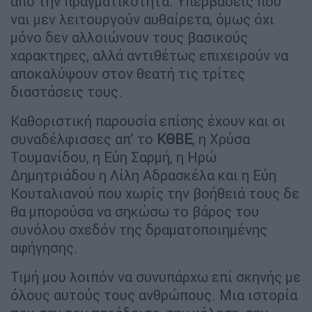
από την πραγματικότητα. Υπερβάσεις που
ναι μεν λειτουργούν αυθαίρετα, όμως όχι
μόνο δεν αλλοιώνουν τους βασικούς
χαρακτηρες, αλλά αντιθέτως επιχειρούν να
αποκαλύψουν στον θεατή τις τρίτες
διαστάσεις τους.
Καθοριστική παρουσία επίσης έχουν και οι
συναδέλφισσες απ’ το
ΚΘΒΕ
, η Χρύσα
Τουμανίδου, η Εύη Σαρμή, η Ηρώ
Δημητριάδου η Λίλη Αδρασκέλα και η Εύη
Κουταλιανού που χωρίς την βοήθειά τους δε
θα μπορούσα να σηκώσω το βάρος του
συνόλου σχεδόν της δραματοποιημένης
αφήγησης.
Τιμή μου λοιπόν να συνυπάρχω επί σκηνής με
όλους αυτούς τους ανθρώπους. Μια ιστορία