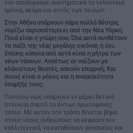
την αποδομούμε συστηματικά τα τελευταία
χρόνια, ακόμα και εντός των τειχών!
Στην Αθήνα υπάρχουν πάρα πολλά θέατρα,
νομίζω περισσότερα κι από την Νέα Υόρκη.
Ποιά είναι η γνώμη σου; Όλα αυτά συνθέτουν
το παζλ της νέας μεγάλης εικόνας ή όχι;
Επίσης κάποια από αυτά είναι η μήτρα των
νέων τάσεων. Ασχέτως αν παίζουν με
ελάχιστους θεατές, ασκούν επιρροή; Και
ποιος είναι ο ρόλος και η αναγκαιότητα
ύπαρξής τους;
Πιστεύω πως υπάρχουν εν μέρει θετικά
στοιχεία σ’αυτό το όντως πρωτοφανές
τοπίο. Με αυτόν τον τρόπο δίνεται βήμα
στους νέους ανθρώπους να εκφραστούν
καλλιτεχνικά, να καταθέσουν ανησυχίες και