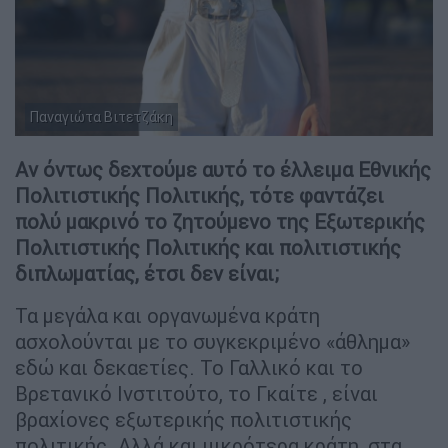
Παναγιώτα Βιτετζάκη
Αν όντως δεχτούμε αυτό το έλλειμα Εθνικής
Πολιτιστικής Πολιτικής, τότε φαντάζει
πολύ μακρινό το ζητούμενο της Εξωτερικής
Πολιτιστικής Πολιτικής και πολιτιστικής
διπλωματίας, έτσι δεν είναι;
Τα μεγάλα και οργανωμένα κράτη
ασχολούνται με το συγκεκριμένο «άθλημα»
εδώ και δεκαετίες. Το Γαλλικό και το
Βρετανικό Ινστιτούτο, το Γκαίτε , είναι
βραχίονες εξωτερικής πολιτιστικής
πολιτικής. Αλλά και μικρότερα κράτη, στα