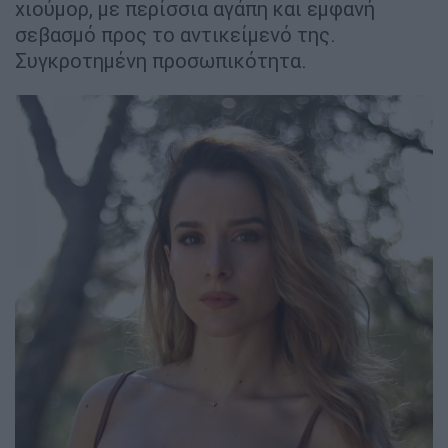
χιούμορ, με περίσσια αγάπη και εμφανή
σεβασμό προς το αντικείμενό της.
Συγκροτημένη προσωπικότητα.