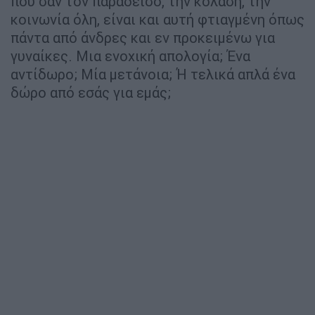
που σαν τον παράδεισο, την κόλαση, την
κοινωνία όλη, είναι και αυτή φτιαγμένη όπως
πάντα από άνδρες και εν προκειμένω για
γυναίκες. Μια ενοχική απολογία; Ένα
αντίδωρο; Μία μετάνοια; Ή τελικά απλά ένα
δώρο από εσάς για εμάς;