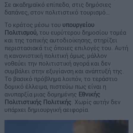
Σε ακαδημαϊκό επίπεδο, στις δημόσιες
δαπάνες, στον πολιτιστικό τουρισμό…
Το κράτος μέσω του
υπουργείου
Πολιτισμού,
του ευρύτερου δημοσίου τομέα
και της τοπικής αυτοδιοίκησης, στηρίζει
περιστασιακά τις όποιες επιλογές του. Αυτή
η κανονιστική πολιτική όμως, μάλλον
νοθεύει την πολιτιστική αγορά και δεν
συμβάλει στην εξυγίανση και ανάπτυξή της.
Το βασικό πρόβλημα λοιπόν, το τεράστιο
δομικό έλλειμα, πιστεύω πως είναι η
ανυπαρξία μιας δομημένης
Εθνικής
Πολιτιστικής Πολιτικής
. Χωρίς αυτήν δεν
υπάρχει δημιουργική αειφορία.