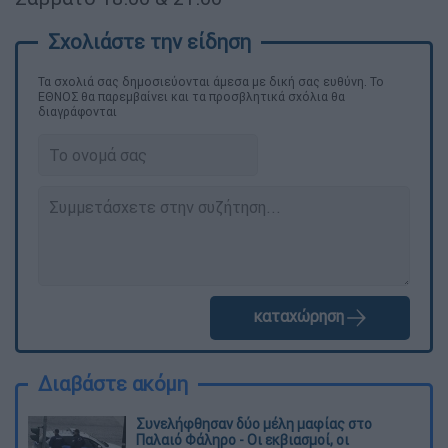
Τα σχολιά σας δημοσιεύονται άμεσα με δική σας ευθύνη. Το
ΕΘΝΟΣ θα παρεμβαίνει και τα προσβλητικά σχόλια θα
διαγράφονται
καταχώρηση
Διαβάστε ακόμη
Συνελήφθησαν δύο μέλη μαφίας στο
Παλαιό Φάληρο - Οι εκβιασμοί, οι