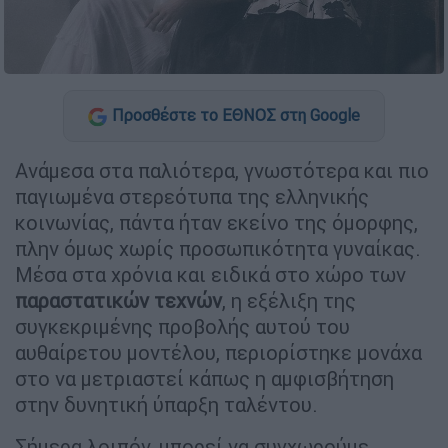
Προσθέστε το ΕΘΝΟΣ στη Google
Ανάμεσα στα παλιότερα, γνωστότερα και πιο
παγιωμένα στερεότυπα της ελληνικής
κοινωνίας, πάντα ήταν εκείνο της όμορφης,
πλην όμως χωρίς προσωπικότητα γυναίκας.
Μέσα στα χρόνια και ειδικά στο χώρο των
παραστατικών
τεχνών
, η εξέλιξη της
συγκεκριμένης προβολής αυτού του
αυθαίρετου μοντέλου, περιορίστηκε μονάχα
στο να μετριαστεί κάπως η αμφισβήτηση
στην δυνητική ύπαρξη ταλέντου.
Σήμερα λοιπόν, μπορεί να συγχωρούμε