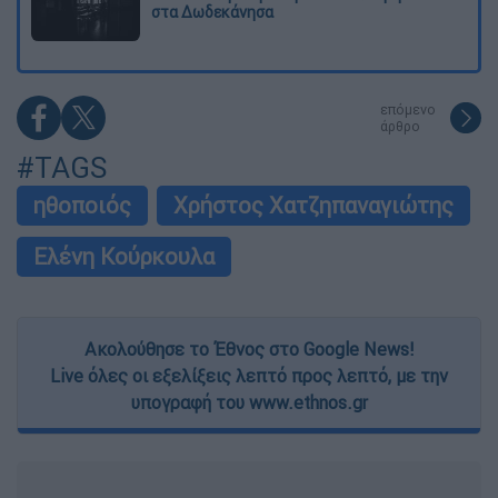
στα Δωδεκάνησα
επόμενο
άρθρο
#TAGS
ηθοποιός
Χρήστος Χατζηπαναγιώτης
Ελένη Κούρκουλα
Ακολούθησε το Έθνος στο Google News!
Live όλες οι εξελίξεις λεπτό προς λεπτό, με την
υπογραφή του www.ethnos.gr