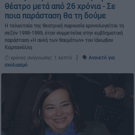
θέατρο μετά από 26 χρόνια - Σε
ποια παράσταση θα τη δούμε
Η τελευταία της θεατρική παρουσία χρονολογείται τη
σεζόν 1998-1999, όταν συμμετείχε στην εμβληματική
παράσταση «Η αυλή των θαυμάτων» του Ιάκωβου
Καμπανέλλη
🕛 χρόνος ανάγνωσης: 1 λεπτό ┋ 🗣️
Ανοικτό για
σχολιασμό