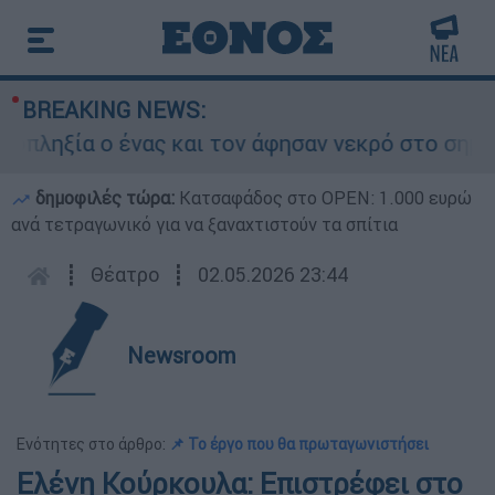
BREAKING NEWS:
ηξία ο ένας και τον άφησαν νεκρό στο σημείο
δημοφιλές τώρα:
Κατσαφάδος στο OPEN: 1.000 ευρώ
ανά τετραγωνικό για να ξαναχτιστούν τα σπίτια
┋
Θέατρο
┋
02.05.2026 23:44
Newsroom
Ενότητες στο άρθρο:
📌 Το έργο που θα πρωταγωνιστήσει
Ελένη Κούρκουλα: Επιστρέφει στο