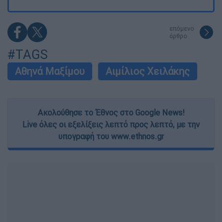
επόμενο
άρθρο
#TAGS
Αθηνά Μαξίμου
Αιμίλιος Χειλάκης
Ακολούθησε το Έθνος στο Google News!
Live όλες οι εξελίξεις λεπτό προς λεπτό, με την
υπογραφή του www.ethnos.gr