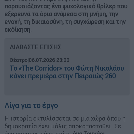
παρουσιάζοντας ένα ψυχολογικό θρίλερ που
εξερευνά τα όρια ανάμεσα στη μνήμη, την
ενοχή, τη δικαιοσύνη, τη συγχώρεση και την
εκδίκηση
.
ΔΙΑΒΑΣΤΕ ΕΠΙΣΗΣ
Θέατρο
|
06.07.2026 23:00
Το «The Corridor» του Φώτη Νικολάου
κάνει πρεμιέρα στην Πειραιώς 260
Λίγα για το έργο
Η ιστορία εκτυλίσσεται σε μια χώρα όπου η
δημοκρατία έχει μόλις αποκατασταθεί. Σε
ένα απομονωμένο σπίτι,
ένα ζευγάρι