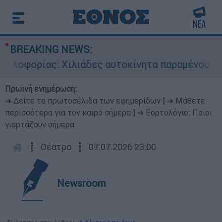
BREAKING NEWS:
οφορίας: Χιλιάδες αυτοκίνητα παραμένουν αταξι
Πρωινή ενημέρωση:
➔ Δείτε τα πρωτοσέλιδα των εφημερίδων
|
➔ Μάθετε
περισσότερα για τον καιρό σήμερα
|
➔ Εορτολόγιο: Ποιοι
γιορτάζουν σήμερα
┋
Θέατρο
┋
07.07.2026 23:00
Newsroom