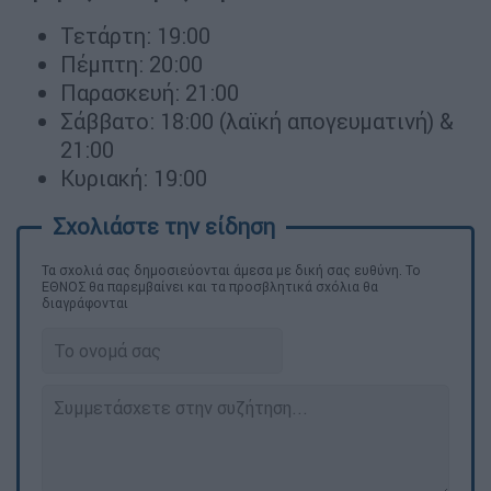
Τετάρτη: 19:00
Πέμπτη: 20:00
Παρασκευή: 21:00
Σάββατο: 18:00 (λαϊκή απογευματινή) &
21:00
Κυριακή: 19:00
Τα σχολιά σας δημοσιεύονται άμεσα με δική σας ευθύνη. Το
ΕΘΝΟΣ θα παρεμβαίνει και τα προσβλητικά σχόλια θα
διαγράφονται