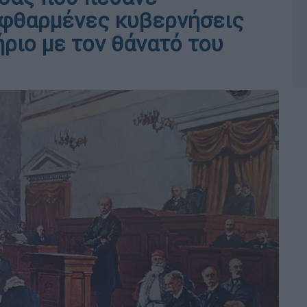
εφθαρμένες κυβερνήσεις
ριο με τον θάνατό του