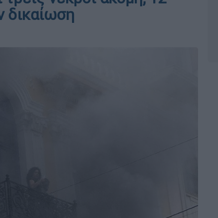
ν δικαίωση