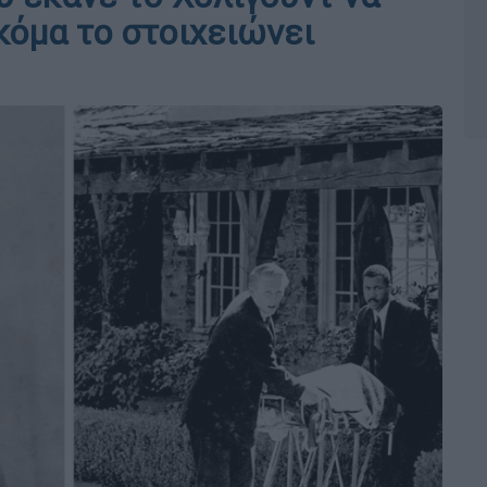
ακόμα το στοιχειώνει