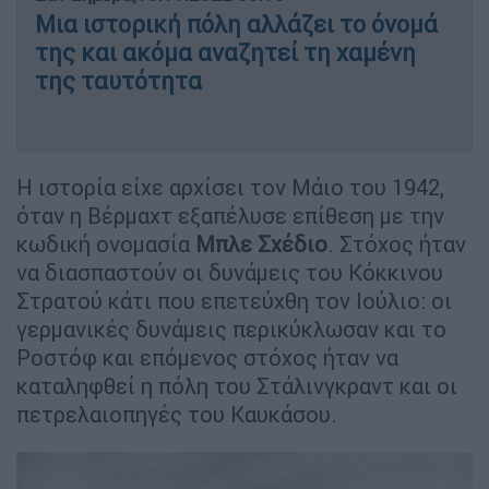
Μια ιστορική πόλη αλλάζει το όνομά
της και ακόμα αναζητεί τη χαμένη
της ταυτότητα
Η ιστορία είχε αρχίσει τον Μάιο του 1942,
όταν η Βέρμαχτ εξαπέλυσε επίθεση με την
κωδική ονομασία
Μπλε Σχέδιο
. Στόχος ήταν
να διασπαστούν οι δυνάμεις του Κόκκινου
Στρατού κάτι που επετεύχθη τον Ιούλιο: οι
γερμανικές δυνάμεις περικύκλωσαν και το
Ροστόφ και επόμενος στόχος ήταν να
καταληφθεί η πόλη του Στάλινγκραντ και οι
πετρελαιοπηγές του Καυκάσου.