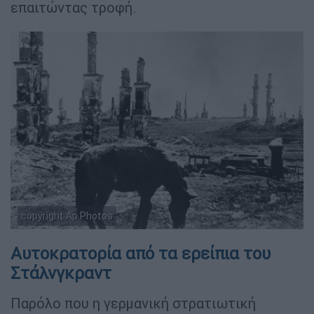
επαιτώντας τροφή.
copyright Ap Photos
Αυτοκρατορία από τα ερείπια του
Στάλνγκραντ
Παρόλο που η γερμανική στρατιωτική