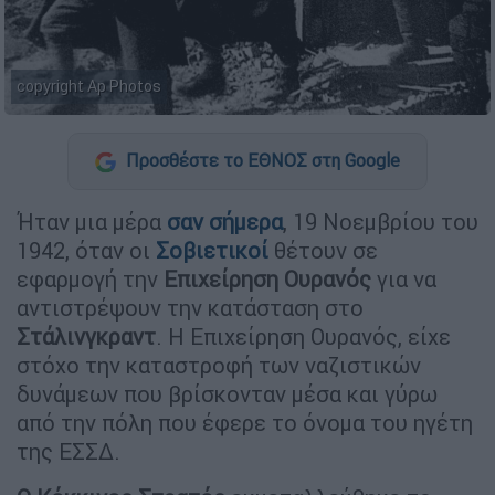
copyright Ap Photos
Προσθέστε το ΕΘΝΟΣ στη Google
Ήταν μια μέρα
σαν σήμερα
, 19 Νοεμβρίου του
1942, όταν οι
Σοβιετικοί
θέτουν σε
εφαρμογή την
Επιχείρηση Ουρανός
για να
αντιστρέψουν την κατάσταση στο
Στάλινγκραντ
. Η Επιχείρηση Ουρανός, είχε
στόχο την καταστροφή των ναζιστικών
δυνάμεων που βρίσκονταν μέσα και γύρω
από την πόλη που έφερε το όνομα του ηγέτη
της ΕΣΣΔ.