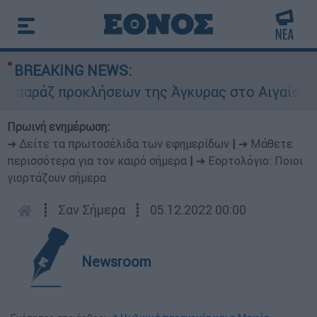
BREAKING NEWS:
άζ προκλήσεων της Άγκυρας στο Αιγαίο: Εικονικ
Πρωινή ενημέρωση:
➔ Δείτε τα πρωτοσέλιδα των εφημερίδων
|
➔ Μάθετε
περισσότερα για τον καιρό σήμερα
|
➔ Εορτολόγιο: Ποιοι
γιορτάζουν σήμερα
┋
Σαν Σήμερα
┋
05.12.2022 00:00
Newsroom