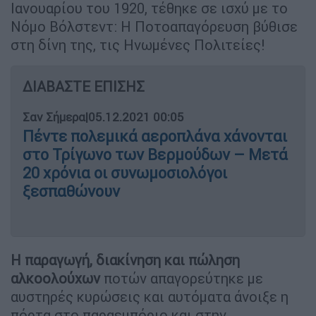
Ιανουαρίου του 1920, τέθηκε σε ισχύ με το
Νόμο Βόλστεντ: Η Ποτοαπαγόρευση βύθισε
στη δίνη της, τις Ηνωμένες Πολιτείες!
ΔΙΑΒΑΣΤΕ ΕΠΙΣΗΣ
Σαν Σήμερα
|
05.12.2021 00:05
Πέντε πολεμικά αεροπλάνα χάνονται
στο Τρίγωνο των Βερμούδων – Μετά
20 χρόνια οι συνωμοσιολόγοι
ξεσπαθώνουν
Η παραγωγή, διακίνηση και πώληση
αλκοολούχων
ποτών απαγορεύτηκε με
αυστηρές κυρώσεις και αυτόματα άνοιξε η
πόρτα στο παραεμπόριο και στην