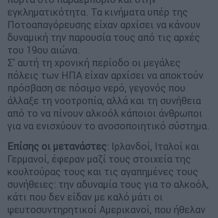
εγκληματικότητα. Τα κινήματα υπέρ της
Ποτοαπαγόρευσης είχαν αρχίσει να κάνουν
δυναμική την παρουσία τους από τις αρχές
του 19ου αιώνα.
Σ’ αυτή τη χρονική περίοδο οι μεγάλες
πόλεις των ΗΠΑ είχαν αρχίσει να αποκτούν
πρόσβαση σε πόσιμο νερό, γεγονός που
άλλαξε τη νοοτροπία, αλλά και τη συνήθεια
από το να πίνουν αλκοόλ κάποιοι άνθρωποι
για να ενισχύουν το ανοσοποιητικό σύστημα.
Επίσης οι μετανάστες
: Ιρλανδοί, Ιταλοί και
Γερμανοί, έφεραν μαζί τους στοιχεία της
κουλτούρας τους και τις αγαπημένες τους
συνήθειες: την αδυναμία τους για το αλκοόλ,
κάτι που δεν είδαν με καλό μάτι οι
ψευτοσυντηρητικοί Αμερικανοί, που ήθελαν