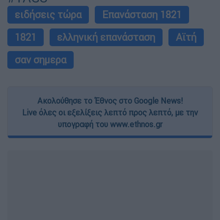
ειδήσεις τώρα
Επανάσταση 1821
1821
ελληνική επανάσταση
Αϊτή
σαν σημερα
Ακολούθησε το Έθνος στο Google News!
Live όλες οι εξελίξεις λεπτό προς λεπτό, με την
υπογραφή του www.ethnos.gr