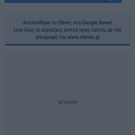
Ακολούθησε το Έθνος στο Google News!
Live όλες οι εξελίξεις λεπτό προς λεπτό, με την
υπογραφή του www.ethnos.gr