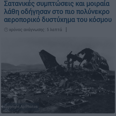
Σατανικές συμπτώσεις και μοιραία
λάθη οδήγησαν στο πιο πολύνεκρο
αεροπορικό δυστύχημα του κόσμου
🕛 χρόνος ανάγνωσης: 5 λεπτά ┋
copyright Ap Photos