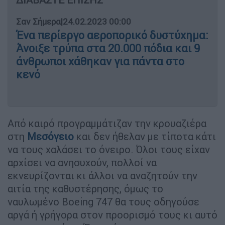
Σαν Σήμερα
|
24.02.2023 00:00
Ένα περίεργο αεροπορικό δυστύχημα:
Άνοιξε τρύπα στα 20.000 πόδια και 9
άνθρωποι χάθηκαν για πάντα στο
κενό
Από καιρό προγραμμάτιζαν την κρουαζιέρα
στη
Μεσόγειο
και δεν ήθελαν με τίποτα κάτι
να τους χαλάσει το όνειρο. Όλοι τους είχαν
αρχίσει να ανησυχούν, πολλοί να
εκνευρίζονται κι άλλοι να αναζητούν την
αιτία της καθυστέρησης, όμως το
ναυλωμένο Boeing 747 θα τους οδηγούσε
αργά ή γρήγορα στον προορισμό τους κι αυτό