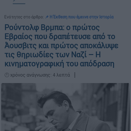
Ενότητες στο άρθρο:
📌 Η Έκθεση που έμεινε στην Ιστορία
Ρούντολφ Βρμπα: ο πρώτος
Εβραίος που δραπέτευσε από το
Άουσβιτς και πρώτος αποκάλυψε
τις θηριωδίες των Ναζί – Η
κινηματογραφική του απόδραση
🕛 χρόνος ανάγνωσης: 4 λεπτά ┋