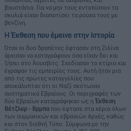
βουστάσια. Για να μην τους εντοπίσουν τα
σκυλιά είχαν διαποτίσει τα ρούχα τους με
βενζίνη.
Η Έκθεση που έμεινε στην Ιστορία
Όταν οι δυο δραπέτες έφτασαν στη Ζιλίνα
άρχισαν να καταγράφουν όσα είχαν δει και
ζήσει στο Άουσβιτς. Σχεδίασαν το κτίριο και
έγραψαν τις εμπειρίες τους. Αυτή ήταν μια
από τις πρώτες καταγγελίες που
αποκάλυπταν ότι οι Ναζί σκότωναν
συστηματικά Εβραίους. Οι περιγραφές των
δύο Εβραίων καταγράφηκαν ως η
Έκθεση
Βέτζλερ - Βρμπα
που έφτασε στα χέρια όλων
των συμμαχικών και εβραϊκών Αρχές, καθώς
και στον διεθνή Τύπο. Σύμφωνα με την