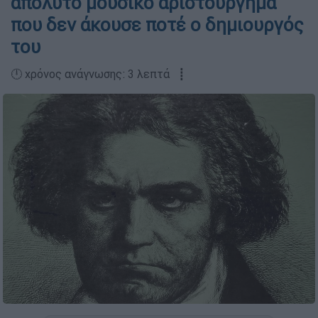
απόλυτο μουσικό αριστούργημα
που δεν άκουσε ποτέ ο δημιουργός
του
🕛 χρόνος ανάγνωσης: 3 λεπτά ┋