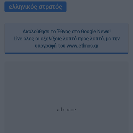
ελληνικός στρατός
Ακολούθησε το Έθνος στο Google News!
Live όλες οι εξελίξεις λεπτό προς λεπτό, με την
υπογραφή του www.ethnos.gr