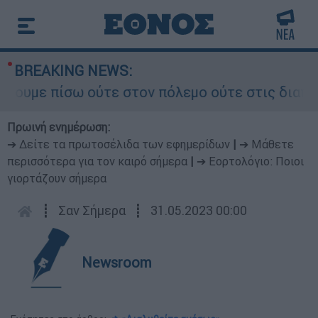
BREAKING NEWS:
ε πίσω ούτε στον πόλεμο ούτε στις διαπραγματεύ
Πρωινή ενημέρωση:
➔ Δείτε τα πρωτοσέλιδα των εφημερίδων
|
➔ Μάθετε
περισσότερα για τον καιρό σήμερα
|
➔ Εορτολόγιο: Ποιοι
γιορτάζουν σήμερα
┋
Σαν Σήμερα
┋
31.05.2023 00:00
Newsroom