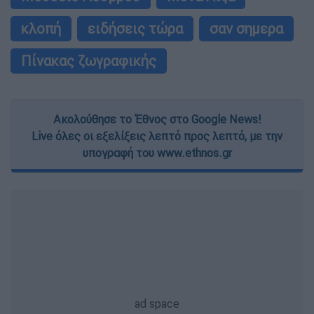
κλοπή
ειδήσεις τώρα
σαν σημερα
Πίνακας ζωγραφικής
Ακολούθησε το Έθνος στο Google News!
Live όλες οι εξελίξεις λεπτό προς λεπτό, με την
υπογραφή του www.ethnos.gr