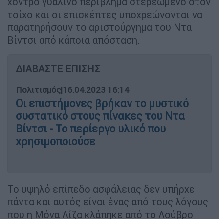
χοντρό γυάλινο περίβλημα στερεωμένο στον
τοίχο και οι επισκέπτες υποχρεώνονται να
παρατηρήσουν το αριστούργημα του Ντα
Βίντσι από κάποια απόσταση.
ΔΙΑΒΑΣΤΕ ΕΠΙΣΗΣ
Πολιτισμός
|
16.04.2023 16:14
Οι επιστήμονες βρήκαν το μυστικό
συστατικό στους πίνακες του Ντα
Βίντσι - Το περίεργο υλικό που
χρησιμοποιούσε
Το υψηλό επίπεδο ασφάλειας δεν υπήρχε
πάντα και αυτός είναι ένας από τους λόγους
που η Μόνα Λίζα κλάπηκε από το Λούβρο