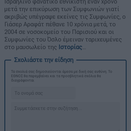
Ισραηλινό φανατικό εθνικιστή έναν χρόνο
μετά την επικύρωση των Συμφωνιών γιατί
ακριβώς υπέγραψε εκείνες τις Συμφωνίες, ο
Γιάσερ Αραφάτ πέθανε 10 χρόνια μετά, το
2004 σε νοσοκομείο του Παρισιού και οι
Συμφωνίες του Όσλο έμειναν ταριχευμένες
στο μαυσωλείο της
Ιστορίας
…
Τα σχολιά σας δημοσιεύονται άμεσα με δική σας ευθύνη. Το
ΕΘΝΟΣ θα παρεμβαίνει και τα προσβλητικά σχόλια θα
διαγράφονται