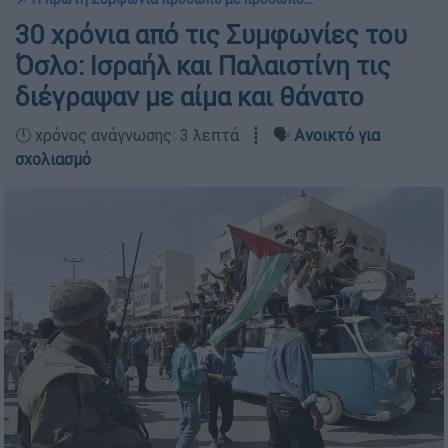
30 χρόνια από τις Συμφωνίες του
Όσλο: Ισραήλ και Παλαιστίνη τις
διέγραψαν με αίμα και θάνατο
🕛 χρόνος ανάγνωσης: 3 λεπτά ┋ 🗣️
Ανοικτό για
σχολιασμό