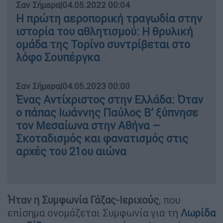
Σαν Σήμερα
|
04.05.2022 00:04
Η πρώτη αεροπορική τραγωδία στην
ιστορία του αθλητισμού: Η θρυλική
ομάδα της Τορίνο συντρίβεται στο
λόφο Σουπέργκα
Σαν Σήμερα
|
04.05.2023 00:00
Ένας Αντίχριστος στην Ελλάδα: Όταν
ο πάπας Ιωάννης Παύλος Β’ ξύπνησε
τον Μεσαίωνα στην Αθήνα –
Σκοταδισμός και φανατισμός στις
αρχές του 21ου αιώνα
Ήταν η Συμφωνία Γάζας-Ιεριχούς
, που
επίσημα ονομάζεται Συμφωνία για τη
Λωρίδα