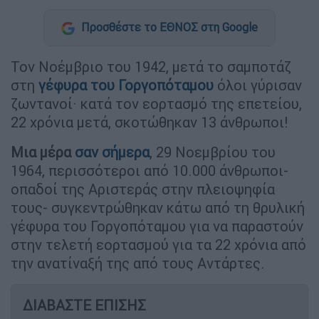
Προσθέστε το ΕΘΝΟΣ στη Google
Τον Νοέμβριο του 1942, μετά το σαμποτάζ
στη
γέφυρα του Γοργοπόταμου
όλοι γύρισαν
ζωντανοί· κατά τον εορτασμό της επετείου,
22 χρόνια μετά, σκοτώθηκαν 13 άνθρωποι!
Μια μέρα
σαν σήμερα
, 29 Νοεμβρίου του
1964, περισσότεροι από 10.000 άνθρωποι-
οπαδοί της Αριστεράς στην πλειοψηφία
τους- συγκεντρώθηκαν κάτω από τη θρυλική
γέφυρα του Γοργοπόταμου για να παραστούν
στην τελετή εορτασμού για τα 22 χρόνια από
την ανατίναξή της από τους Αντάρτες.
ΔΙΑΒΑΣΤΕ ΕΠΙΣΗΣ