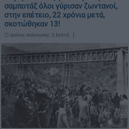
σαμποτάζ όλοι γύρισαν ζωντανοί,
στην επέτειο, 22 χρόνια μετά,
σκοτώθηκαν 13!
🕛 χρόνος ανάγνωσης: 3 λεπτά ┋