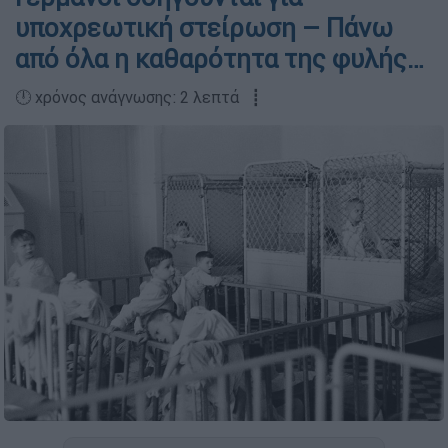
υποχρεωτική στείρωση – Πάνω
από όλα η καθαρότητα της φυλής…
🕛 χρόνος ανάγνωσης: 2 λεπτά ┋