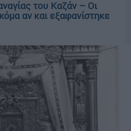
αναγίας του Καζάν – Οι
κόμα αν και εξαφανίστηκε