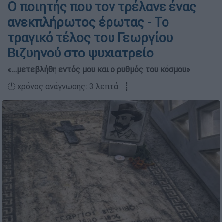
Ο ποιητής που τον τρέλανε ένας
ανεκπλήρωτος έρωτας - Το
τραγικό τέλος του Γεωργίου
Βιζυηνού στο ψυχιατρείο
«…μετεβλήθη εντός μου και ο ρυθμός του κόσμου»
🕛 χρόνος ανάγνωσης: 3 λεπτά ┋