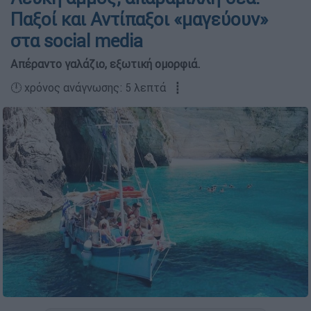
Παξοί και Αντίπαξοι «μαγεύουν»
στα social media
Απέραντο γαλάζιο, εξωτική ομορφιά.
🕛 χρόνος ανάγνωσης: 5 λεπτά ┋