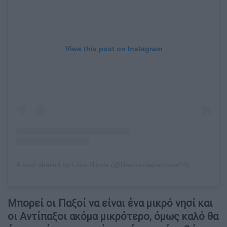
View this post on Instagram
A post shared by Litsa Nicola (@litsanicolapatouna44)
Μπορεί οι Παξοί να είναι ένα μικρό νησί και
οι Αντίπαξοι ακόμα μικρότερο, όμως καλό θα