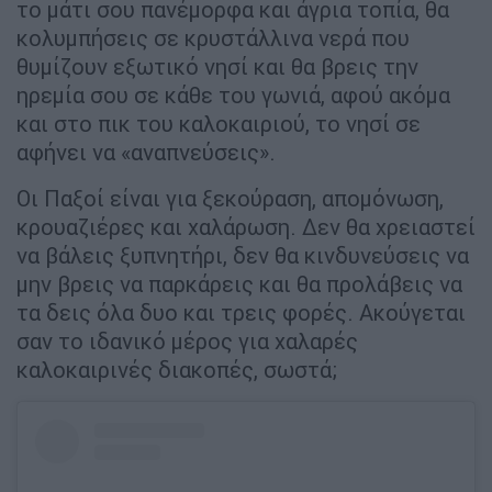
το μάτι σου πανέμορφα και άγρια τοπία, θα
κολυμπήσεις σε κρυστάλλινα νερά που
θυμίζουν εξωτικό νησί και θα βρεις την
ηρεμία σου σε κάθε του γωνιά, αφού ακόμα
και στο πικ του καλοκαιριού, το νησί σε
αφήνει να «αναπνεύσεις».
Οι Παξοί είναι για ξεκούραση, απομόνωση,
κρουαζιέρες και χαλάρωση. Δεν θα χρειαστεί
να βάλεις ξυπνητήρι, δεν θα κινδυνεύσεις να
μην βρεις να παρκάρεις και θα προλάβεις να
τα δεις όλα δυο και τρεις φορές. Ακούγεται
σαν το ιδανικό μέρος για χαλαρές
καλοκαιρινές διακοπές, σωστά;