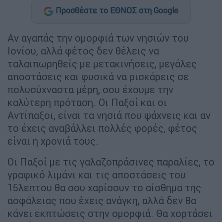
Προσθέστε το ΕΘΝΟΣ στη Google
Αν αγαπάς την ομορφιά των νησιών του
Ιονίου, αλλά φέτος δεν θέλεις να
ταλαιπωρηθείς με μετακινήσεις, μεγάλες
αποστάσεις και φυσικά να ρισκάρεις σε
πολυσύχναστα μέρη, σου έχουμε την
καλύτερη πρόταση. Οι Παξοί και οι
Αντίπαξοι, είναι τα νησιά που ψάχνεις και αν
το έχεις αναβάλλει πολλές φορές, φέτος
είναι η χρονιά τους.
Οι Παξοί με τις γαλαζοπράσινες παραλίες, το
γραφικό λιμάνι και τις αποστάσεις του
15λεπτου θα σου χαρίσουν το αίσθημα της
ασφάλειας που έχεις ανάγκη, αλλά δεν θα
κάνει εκπτώσεις στην ομορφιά. Θα χορτάσει