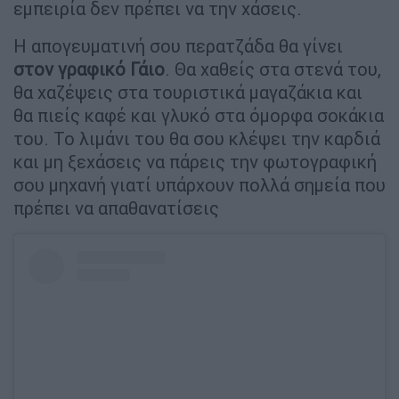
εμπειρία δεν πρέπει να την χάσεις.
Η απογευματινή σου περατζάδα θα γίνει
στον γραφικό Γάιο
. Θα χαθείς στα στενά του,
θα χαζέψεις στα τουριστικά μαγαζάκια και
θα πιείς καφέ και γλυκό στα όμορφα σοκάκια
του. Το λιμάνι του θα σου κλέψει την καρδιά
και μη ξεχάσεις να πάρεις την φωτογραφική
σου μηχανή γιατί υπάρχουν πολλά σημεία που
πρέπει να απαθανατίσεις